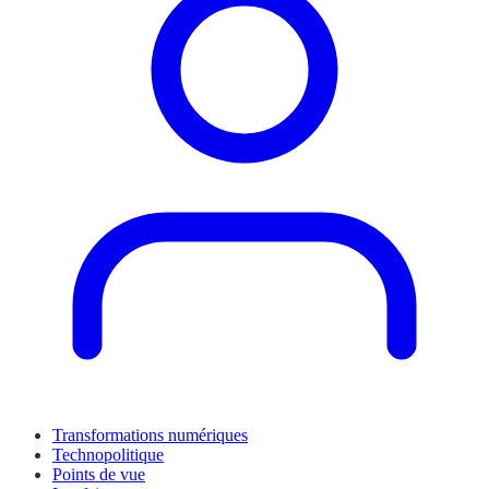
Transformations numériques
Technopolitique
Points de vue