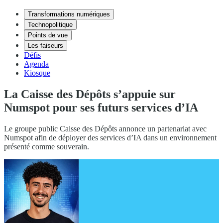
Transformations numériques
Technopolitique
Points de vue
Les faiseurs
Défis
Agenda
Kiosque
La Caisse des Dépôts s’appuie sur
Numspot pour ses futurs services d’IA
Le groupe public Caisse des Dépôts annonce un partenariat avec
Numspot afin de déployer des services d’IA dans un environnement
présenté comme souverain.