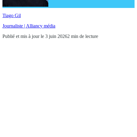
Tiago Gil
Journaliste | Alliancy média
Publié et mis à jour le 3 juin 2026
2 min de lecture