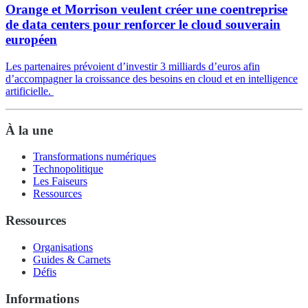
Orange et Morrison veulent créer une coentreprise
de data centers pour renforcer le cloud souverain
européen
Les partenaires prévoient d’investir 3 milliards d’euros afin
d’accompagner la croissance des besoins en cloud et en intelligence
artificielle.
À la une
Transformations numériques
Technopolitique
Les Faiseurs
Ressources
Ressources
Organisations
Guides & Carnets
Défis
Informations