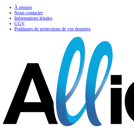
À propos
Nous contacter
Informations légales
CGV
Politiques de protections de vos données