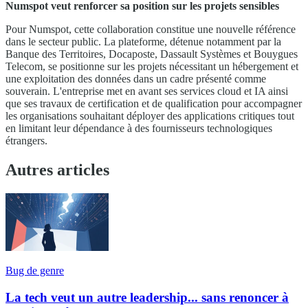
Numspot veut renforcer sa position sur les projets sensibles
Pour Numspot, cette collaboration constitue une nouvelle référence
dans le secteur public. La plateforme, détenue notamment par la
Banque des Territoires, Docaposte, Dassault Systèmes et Bouygues
Telecom, se positionne sur les projets nécessitant un hébergement et
une exploitation des données dans un cadre présenté comme
souverain. L'entreprise met en avant ses services cloud et IA ainsi
que ses travaux de certification et de qualification pour accompagner
les organisations souhaitant déployer des applications critiques tout
en limitant leur dépendance à des fournisseurs technologiques
étrangers.
Autres articles
Bug de genre
La tech veut un autre leadership... sans renoncer à