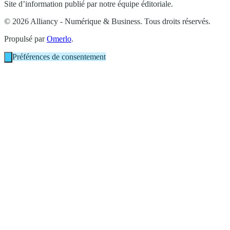
Site d’information publié par notre équipe éditoriale.
© 2026 Alliancy - Numérique & Business. Tous droits réservés.
Propulsé par
Omerlo
.
Préférences de consentement