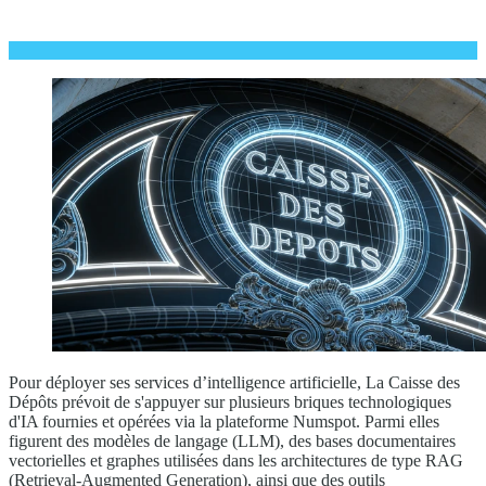
Pour déployer ses services d’intelligence artificielle, La Caisse des
Dépôts prévoit de s'appuyer sur plusieurs briques technologiques
d'IA fournies et opérées via la plateforme Numspot. Parmi elles
figurent des modèles de langage (LLM), des bases documentaires
vectorielles et graphes utilisées dans les architectures de type RAG
(Retrieval-Augmented Generation), ainsi que des outils