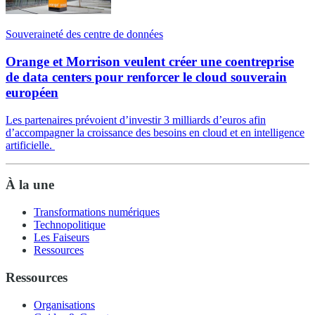
Souveraineté des centre de données
Orange et Morrison veulent créer une coentreprise
de data centers pour renforcer le cloud souverain
européen
Les partenaires prévoient d’investir 3 milliards d’euros afin
d’accompagner la croissance des besoins en cloud et en intelligence
artificielle.
À la une
Transformations numériques
Technopolitique
Les Faiseurs
Ressources
Ressources
Organisations