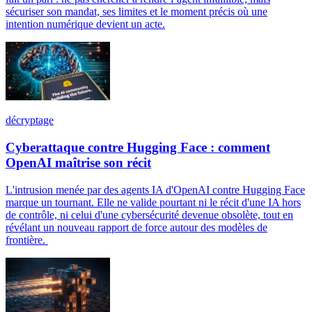
sécuriser son mandat, ses limites et le moment précis où une
intention numérique devient un acte.
décryptage
Cyberattaque contre Hugging Face : comment
OpenAI maîtrise son récit
L'intrusion menée par des agents IA d'OpenAI contre Hugging Face
marque un tournant. Elle ne valide pourtant ni le récit d'une IA hors
de contrôle, ni celui d'une cybersécurité devenue obsolète, tout en
révélant un nouveau rapport de force autour des modèles de
frontière.