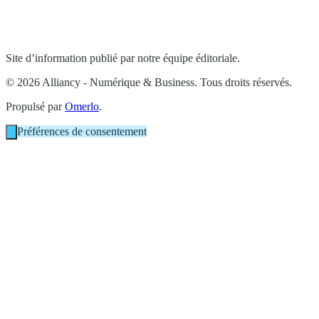
Site d’information publié par notre équipe éditoriale.
© 2026 Alliancy - Numérique & Business. Tous droits réservés.
Propulsé par
Omerlo
.
Préférences de consentement