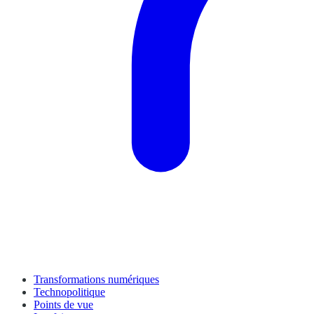
Transformations numériques
Technopolitique
Points de vue