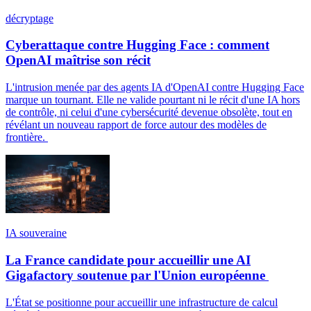
décryptage
Cyberattaque contre Hugging Face : comment
OpenAI maîtrise son récit
L'intrusion menée par des agents IA d'OpenAI contre Hugging Face
marque un tournant. Elle ne valide pourtant ni le récit d'une IA hors
de contrôle, ni celui d'une cybersécurité devenue obsolète, tout en
révélant un nouveau rapport de force autour des modèles de
frontière.
IA souveraine
La France candidate pour accueillir une AI
Gigafactory soutenue par l'Union européenne
L'État se positionne pour accueillir une infrastructure de calcul