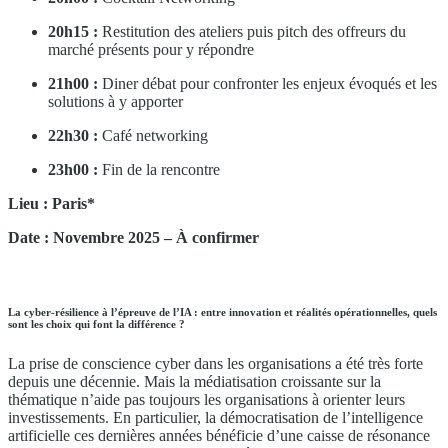
20h15 :
Restitution des ateliers puis pitch des offreurs du
marché présents pour y répondre
21h00 :
Diner débat pour confronter les enjeux évoqués et les
solutions à y apporter
22h30 :
Café networking
23h00 :
Fin de la rencontre
Lieu : Paris*
Date : Novembre 2025 – À confirmer
La cyber-résilience à l’épreuve de l’IA : entre innovation et réalités opérationnelles, quels
sont les choix qui font la différence ?
La prise de conscience cyber dans les organisations a été très forte
depuis une décennie. Mais la médiatisation croissante sur la
thématique n’aide pas toujours les organisations à orienter leurs
investissements. En particulier, la démocratisation de l’intelligence
artificielle ces dernières années bénéficie d’une caisse de résonance