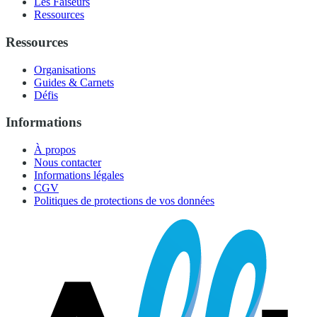
Les Faiseurs
Ressources
Ressources
Organisations
Guides & Carnets
Défis
Informations
À propos
Nous contacter
Informations légales
CGV
Politiques de protections de vos données