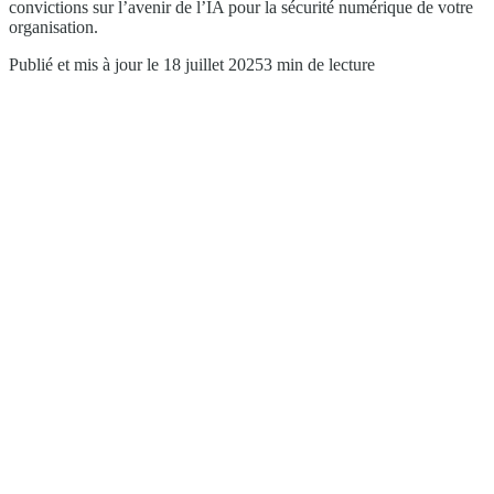
convictions sur l’avenir de l’IA pour la sécurité numérique de votre
organisation.
Publié et mis à jour le 18 juillet 2025
3 min de lecture