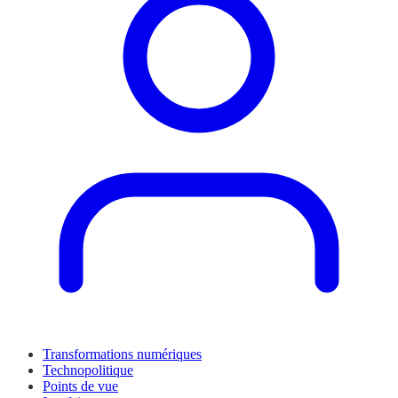
Transformations numériques
Technopolitique
Points de vue