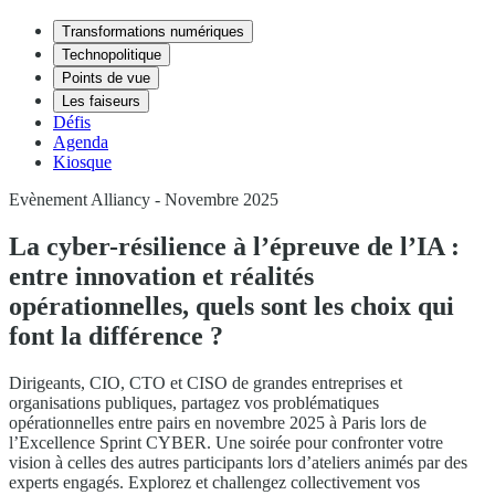
Transformations numériques
Technopolitique
Points de vue
Les faiseurs
Défis
Agenda
Kiosque
Evènement Alliancy - Novembre 2025
La cyber-résilience à l’épreuve de l’IA :
entre innovation et réalités
opérationnelles, quels sont les choix qui
font la différence ?
Dirigeants, CIO, CTO et CISO de grandes entreprises et
organisations publiques, partagez vos problématiques
opérationnelles entre pairs en novembre 2025 à Paris lors de
l’Excellence Sprint CYBER. Une soirée pour confronter votre
vision à celles des autres participants lors d’ateliers animés par des
experts engagés. Explorez et challengez collectivement vos