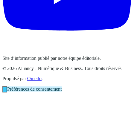
Site d’information publié par notre équipe éditoriale.
© 2026 Alliancy - Numérique & Business. Tous droits réservés.
Propulsé par
Omerlo
.
Préférences de consentement