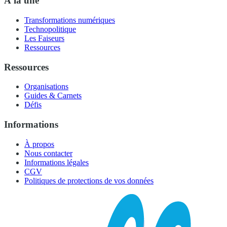
À la une
Transformations numériques
Technopolitique
Les Faiseurs
Ressources
Ressources
Organisations
Guides & Carnets
Défis
Informations
À propos
Nous contacter
Informations légales
CGV
Politiques de protections de vos données