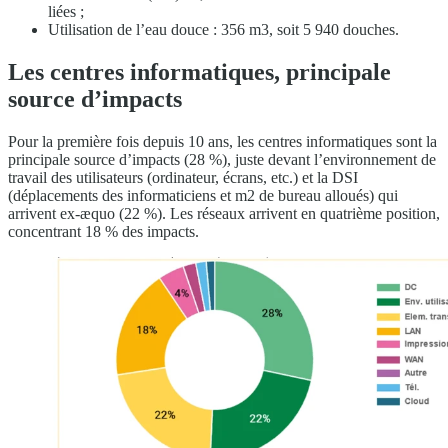
liées ;
Utilisation de l’eau douce : 356 m3, soit 5 940 douches.
Les centres informatiques, principale
source d’impacts
Pour la première fois depuis 10 ans, les centres informatiques sont la
principale source d’impacts (28 %), juste devant l’environnement de
travail des utilisateurs (ordinateur, écrans, etc.) et la DSI
(déplacements des informaticiens et m2 de bureau alloués) qui
arrivent ex-æquo (22 %). Les réseaux arrivent en quatrième position,
concentrant 18 % des impacts.