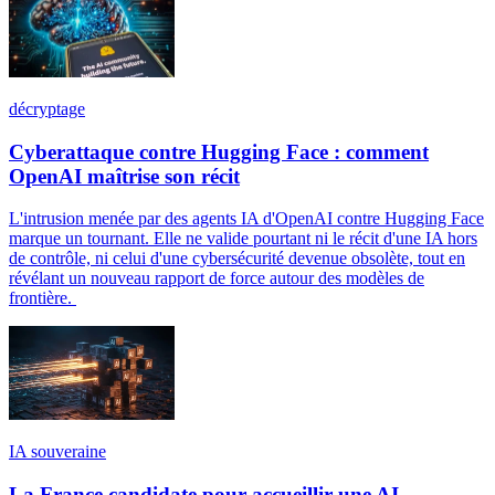
décryptage
Cyberattaque contre Hugging Face : comment
OpenAI maîtrise son récit
L'intrusion menée par des agents IA d'OpenAI contre Hugging Face
marque un tournant. Elle ne valide pourtant ni le récit d'une IA hors
de contrôle, ni celui d'une cybersécurité devenue obsolète, tout en
révélant un nouveau rapport de force autour des modèles de
frontière.
IA souveraine
La France candidate pour accueillir une AI