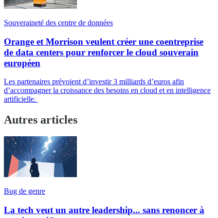
Souveraineté des centre de données
Orange et Morrison veulent créer une coentreprise
de data centers pour renforcer le cloud souverain
européen
Les partenaires prévoient d’investir 3 milliards d’euros afin
d’accompagner la croissance des besoins en cloud et en intelligence
artificielle.
Autres articles
Bug de genre
La tech veut un autre leadership... sans renoncer à