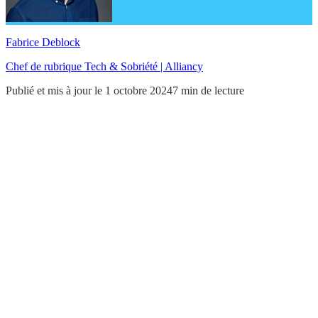
Fabrice Deblock
Chef de rubrique Tech & Sobriété | Alliancy
Publié et mis à jour le 1 octobre 2024
7 min de lecture