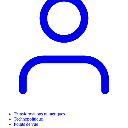
Transformations numériques
Technopolitique
Points de vue