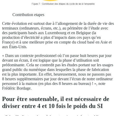
Contribution etapes
Cette évolution est surtout due à l’allongement de la durée de vie des
terminaux (ordinateurs, écrans, etc.), au périmètre de l’étude avec
des participants basés aux Luxembourg et en Belgique (la
production d’électricité a plus d’impacts dans ces pays qu’en
France) et à une meilleure prise en compte du cloud basé en Asie et
aux États-Unis.
« Dans un contexte professionnel où l’on passe huit heures par jour
devant un écran, il est logique que la phase d’utilisation soit
prédominante. Cela ne contredit pas les études portant sur les usages
grand public du numérique dans lesquelles la phase de fabrication
est la plus importante. En effet, heureusement, nous ne passons pas
8 heures supplémentaires par jour devant l’écran de notre ordinateur
personnel à la maison (en plus des 8 heures au bureau) ! », note
Frédéric Bordage.
Pour être soutenable, il est nécessaire de
diviser entre 4 et 10 fois le poids du SI