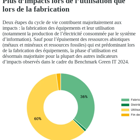
Plus d’impacts lors de l’utilisation que
lors de la fabrication
Deux étapes du cycle de vie contribuent majoritairement aux
impacts : la fabrication des équipements et leur utilisation
(notamment la production de l’électricité consommée par le système
d’information). Sauf pour l’épuisement des ressources abiotiques
(métaux et minéraux et ressources fossiles) qui est prédominant lors
de la fabrication des équipements, la phase d’utilisation est
désormais majoritaire pour la plupart des autres indicateurs
d’impacts observés dans le cadre du Benchmark Green IT 2024.