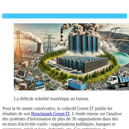
La difficile sobriété numérique au bureau
Pour la 9e année consécutive, le collectif Green IT publie les
résultats de son
Benchmark Green IT
. L'étude repose sur l'analyse
des systèmes d'information de plus de 30 organisations dans des
secteurs d'activités variés : organisations publiques, banques et