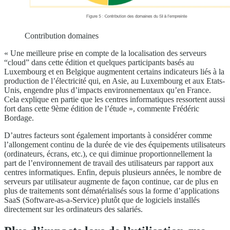
Contribution domaines
« Une meilleure prise en compte de la localisation des serveurs
“cloud” dans cette édition et quelques participants basés au
Luxembourg et en Belgique augmentent certains indicateurs liés à la
production de l’électricité qui, en Asie, au Luxembourg et aux Etats-
Unis, engendre plus d’impacts environnementaux qu’en France.
Cela explique en partie que les centres informatiques ressortent aussi
fort dans cette 9ème édition de l’étude », commente Frédéric
Bordage.
D’autres facteurs sont également importants à considérer comme
l’allongement continu de la durée de vie des équipements utilisateurs
(ordinateurs, écrans, etc.), ce qui diminue proportionnellement la
part de l’environnement de travail des utilisateurs par rapport aux
centres informatiques. Enfin, depuis plusieurs années, le nombre de
serveurs par utilisateur augmente de façon continue, car de plus en
plus de traitements sont dématérialisés sous la forme d’applications
SaaS (Software-as-a-Service) plutôt que de logiciels installés
directement sur les ordinateurs des salariés.