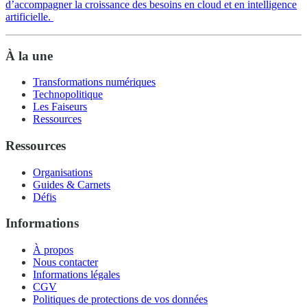
d’accompagner la croissance des besoins en cloud et en intelligence
artificielle.
À la une
Transformations numériques
Technopolitique
Les Faiseurs
Ressources
Ressources
Organisations
Guides & Carnets
Défis
Informations
À propos
Nous contacter
Informations légales
CGV
Politiques de protections de vos données