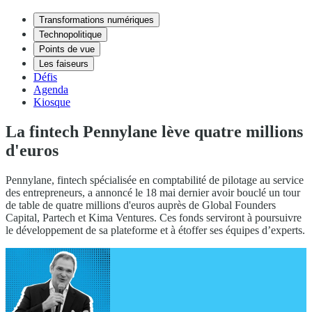
Transformations numériques
Technopolitique
Points de vue
Les faiseurs
Défis
Agenda
Kiosque
La fintech Pennylane lève quatre millions
d'euros
Pennylane, fintech spécialisée en comptabilité de pilotage au service
des entrepreneurs, a annoncé le 18 mai dernier avoir bouclé un tour
de table de quatre millions d'euros auprès de Global Founders
Capital, Partech et Kima Ventures. Ces fonds serviront à poursuivre
le développement de sa plateforme et à étoffer ses équipes d’experts.