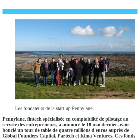
Les fondateurs de la start-up Pennylane.
Pennylane, fintech spécialisée en comptabilité de pilotage au
service des entrepreneurs, a annoncé le 18 mai dernier avoir
bouclé un tour de table de quatre millions d'euros auprès de
Global Founders Capital, Partech et Kima Ventures. Ces fonds