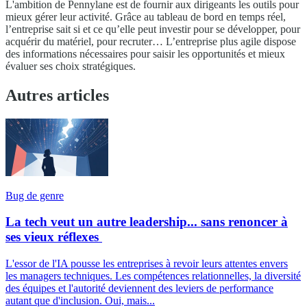
L'ambition de Pennylane est de fournir aux dirigeants les outils pour
mieux gérer leur activité. Grâce au tableau de bord en temps réel,
l’entreprise sait si et ce qu’elle peut investir pour se développer, pour
acquérir du matériel, pour recruter… L’entreprise plus agile dispose
des informations nécessaires pour saisir les opportunités et mieux
évaluer ses choix stratégiques.
Autres articles
Bug de genre
La tech veut un autre leadership... sans renoncer à
ses vieux réflexes
L'essor de l'IA pousse les entreprises à revoir leurs attentes envers
les managers techniques. Les compétences relationnelles, la diversité
des équipes et l'autorité deviennent des leviers de performance
autant que d'inclusion. Oui, mais...