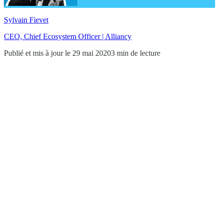
Sylvain Fievet
CEO, Chief Ecosystem Officer | Alliancy
Publié et mis à jour le 29 mai 2020
3 min de lecture