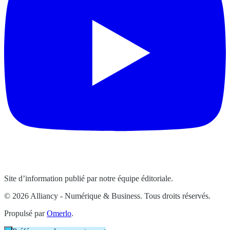
Site d’information publié par notre équipe éditoriale.
© 2026 Alliancy - Numérique & Business. Tous droits réservés.
Propulsé par
Omerlo
.