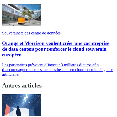
Souveraineté des centre de données
Orange et Morrison veulent créer une coentreprise
de data centers pour renforcer le cloud souverain
européen
Les partenaires prévoient d’investir 3 milliards d’euros afin
d’accompagner la croissance des besoins en cloud et en intelligence
artificielle.
Autres articles