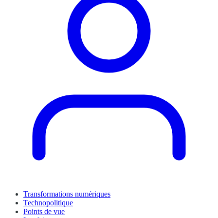
Transformations numériques
Technopolitique
Points de vue