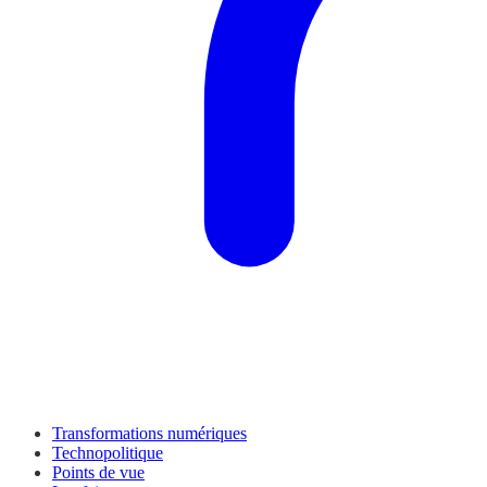
Transformations numériques
Technopolitique
Points de vue