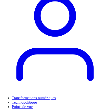
Transformations numériques
Technopolitique
Points de vue