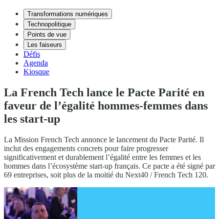
Transformations numériques
Technopolitique
Points de vue
Les faiseurs
Défis
Agenda
Kiosque
La French Tech lance le Pacte Parité en
faveur de l’égalité hommes-femmes dans
les start-up
La Mission French Tech annonce le lancement du Pacte Parité. Il
inclut des engagements concrets pour faire progresser
significativement et durablement l’égalité entre les femmes et les
hommes dans l’écosystème start-up français. Ce pacte a été signé par
69 entreprises, soit plus de la moitié du Next40 / French Tech 120.