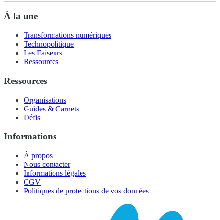
À la une
Transformations numériques
Technopolitique
Les Faiseurs
Ressources
Ressources
Organisations
Guides & Carnets
Défis
Informations
À propos
Nous contacter
Informations légales
CGV
Politiques de protections de vos données