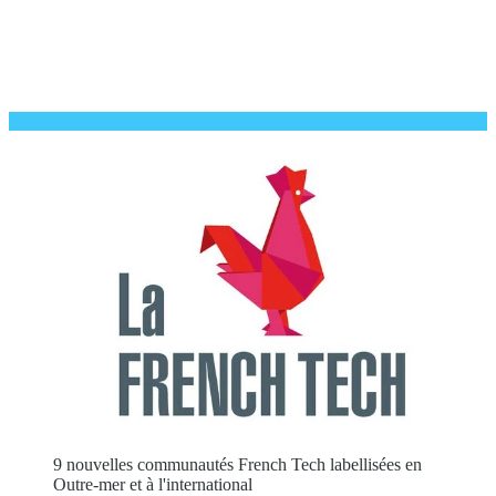
9 nouvelles communautés French Tech labellisées en
Outre-mer et à l'international