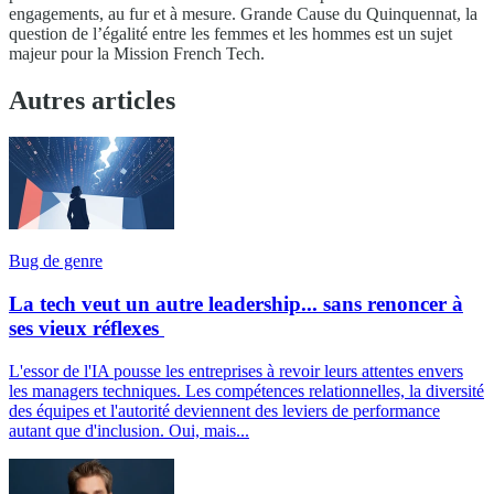
engagements, au fur et à mesure. Grande Cause du Quinquennat, la
question de l’égalité entre les femmes et les hommes est un sujet
majeur pour la Mission French Tech.
Autres articles
Bug de genre
La tech veut un autre leadership... sans renoncer à
ses vieux réflexes
L'essor de l'IA pousse les entreprises à revoir leurs attentes envers
les managers techniques. Les compétences relationnelles, la diversité
des équipes et l'autorité deviennent des leviers de performance
autant que d'inclusion. Oui, mais...