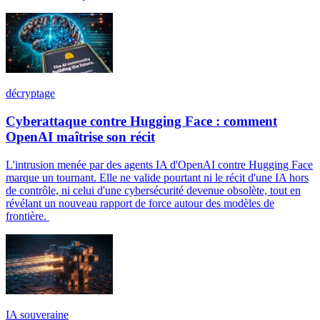
décryptage
Cyberattaque contre Hugging Face : comment
OpenAI maîtrise son récit
L'intrusion menée par des agents IA d'OpenAI contre Hugging Face
marque un tournant. Elle ne valide pourtant ni le récit d'une IA hors
de contrôle, ni celui d'une cybersécurité devenue obsolète, tout en
révélant un nouveau rapport de force autour des modèles de
frontière.
IA souveraine