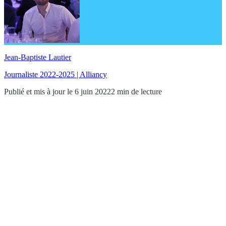
Jean-Baptiste Lautier
Journaliste 2022-2025 | Alliancy
Publié et mis à jour le 6 juin 2022
2 min de lecture