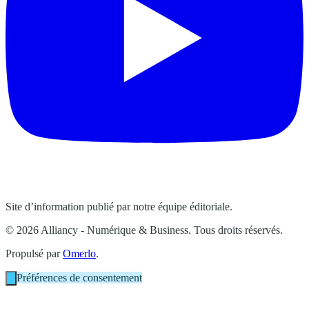
Site d’information publié par notre équipe éditoriale.
© 2026 Alliancy - Numérique & Business. Tous droits réservés.
Propulsé par
Omerlo
.
Préférences de consentement