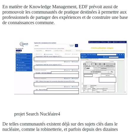
En matière de Knowledge Management, EDF prévoit aussi de
promouvoir les communautés de pratique destinées à permettre aux
professionnels de partager des expériences et de construire une base
de connaissances commune.
projet Search Nucléaire4
De telles communautés existent déjà sur des sujets clés dans le
nucléaire, comme la robinetterie, et parfois depuis des dizaines