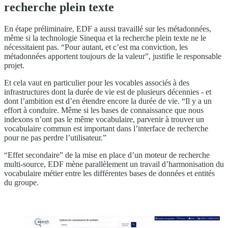
recherche plein texte
En étape préliminaire, EDF a aussi travaillé sur les métadonnées,
même si la technologie Sinequa et la recherche plein texte ne le
nécessitaient pas. “Pour autant, et c’est ma conviction, les
métadonnées apportent toujours de la valeur”, justifie le responsable
projet.
Et cela vaut en particulier pour les vocables associés à des
infrastructures dont la durée de vie est de plusieurs décennies - et
dont l’ambition est d’en étendre encore la durée de vie. “Il y a un
effort à conduire. Même si les bases de connaissance que nous
indexons n’ont pas le même vocabulaire, parvenir à trouver un
vocabulaire commun est important dans l’interface de recherche
pour ne pas perdre l’utilisateur.”
“Effet secondaire” de la mise en place d’un moteur de recherche
multi-source, EDF mène parallèlement un travail d’harmonisation du
vocabulaire métier entre les différentes bases de données et entités
du groupe.