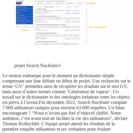
projet Search Nucléaire3
Le moteur embarque pour le moment un dictionnaire simple
comprenant une liste définie en début de projet. Une recherche sur le
terme ‘GV’ permettra ainsi de récupérer les résultats sur le mot GV,
mais aussi d’autres termes comme ‘Générateur de vapeur’. Un
travail sur le dictionnaire et des ontologies (relations entre les objets)
est prévu à l’avenir.
Fin décembre 2022, Search Nucléaire comptait
7.000 utilisateurs uniques pour environ 63.000 requêtes. Un bilan
encourageant ? “Nous n’avons pas fixé d’objectif chiffré. Notre
ambition, c’est avant tout de faciliter la vie des utilisateurs”, déclare
Thomas Rothschild. L’équipe projet attend les résultats de la
première enquête utilisateurs et ses verbatims pour évaluer