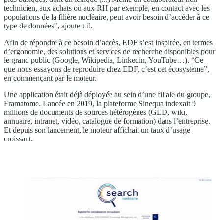
technicien, aux achats ou aux RH par exemple, en contact avec les
populations de la filière nucléaire, peut avoir besoin d’accéder à ce
type de données", ajoute-t-il.
Afin de répondre à ce besoin d’accès, EDF s’est inspirée, en termes
d’ergonomie, des solutions et services de recherche disponibles pour
le grand public (Google, Wikipedia, Linkedin, YouTube…). “Ce
que nous essayons de reproduire chez EDF, c’est cet écosystème”,
en commençant par le moteur.
Une application était déjà déployée au sein d’une filiale du groupe,
Framatome. Lancée en 2019, la plateforme Sinequa indexait 9
millions de documents de sources hétérogènes (GED, wiki,
annuaire, intranet, vidéo, catalogue de formation) dans l’entreprise.
Et depuis son lancement, le moteur affichait un taux d’usage
croissant.