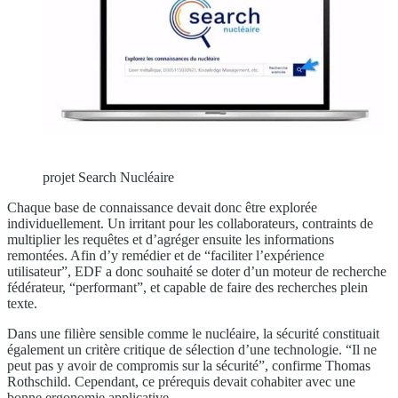
projet Search Nucléaire
Chaque base de connaissance devait donc être explorée
individuellement. Un irritant pour les collaborateurs, contraints de
multiplier les requêtes et d’agréger ensuite les informations
remontées. Afin d’y remédier et de “faciliter l’expérience
utilisateur”, EDF a donc souhaité se doter d’un moteur de recherche
fédérateur, “performant”, et capable de faire des recherches plein
texte.
Dans une filière sensible comme le nucléaire, la sécurité constituait
également un critère critique de sélection d’une technologie. “Il ne
peut pas y avoir de compromis sur la sécurité”, confirme Thomas
Rothschild. Cependant, ce prérequis devait cohabiter avec une
bonne ergonomie applicative.