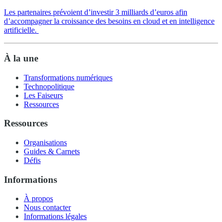
Les partenaires prévoient d’investir 3 milliards d’euros afin
d’accompagner la croissance des besoins en cloud et en intelligence
artificielle.
À la une
Transformations numériques
Technopolitique
Les Faiseurs
Ressources
Ressources
Organisations
Guides & Carnets
Défis
Informations
À propos
Nous contacter
Informations légales