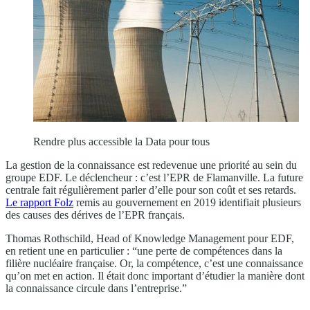
Rendre plus accessible la Data pour tous
La gestion de la connaissance est redevenue une priorité au sein du
groupe EDF. Le déclencheur : c’est l’EPR de Flamanville. La future
centrale fait régulièrement parler d’elle pour son coût et ses retards.
Le rapport Folz
remis au gouvernement en 2019 identifiait plusieurs
des causes des dérives de l’EPR français.
Thomas Rothschild, Head of Knowledge Management pour EDF,
en retient une en particulier : “une perte de compétences dans la
filière nucléaire française. Or, la compétence, c’est une connaissance
qu’on met en action. Il était donc important d’étudier la manière dont
la connaissance circule dans l’entreprise.”