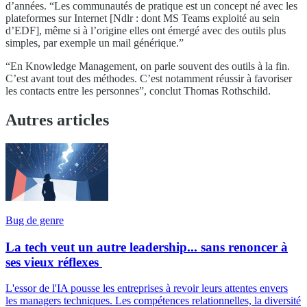
d’années. “Les communautés de pratique est un concept né avec les
plateformes sur Internet [Ndlr : dont MS Teams exploité au sein
d’EDF], même si à l’origine elles ont émergé avec des outils plus
simples, par exemple un mail générique.”
“En Knowledge Management, on parle souvent des outils à la fin.
C’est avant tout des méthodes. C’est notamment réussir à favoriser
les contacts entre les personnes”, conclut Thomas Rothschild.
Autres articles
Bug de genre
La tech veut un autre leadership... sans renoncer à
ses vieux réflexes
L'essor de l'IA pousse les entreprises à revoir leurs attentes envers
les managers techniques. Les compétences relationnelles, la diversité