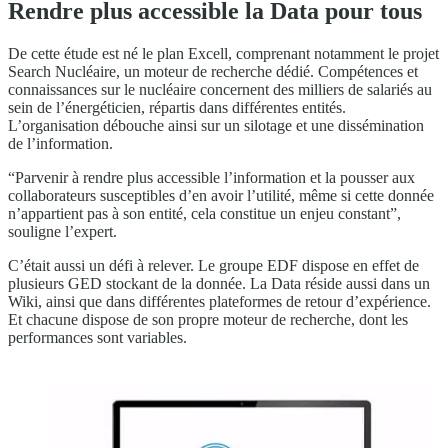
Rendre plus accessible la Data pour tous
De cette étude est né le plan Excell, comprenant notamment le projet
Search Nucléaire, un moteur de recherche dédié. Compétences et
connaissances sur le nucléaire concernent des milliers de salariés au
sein de l’énergéticien, répartis dans différentes entités.
L’organisation débouche ainsi sur un silotage et une dissémination
de l’information.
“Parvenir à rendre plus accessible l’information et la pousser aux
collaborateurs susceptibles d’en avoir l’utilité, même si cette donnée
n’appartient pas à son entité, cela constitue un enjeu constant”,
souligne l’expert.
C’était aussi un défi à relever. Le groupe EDF dispose en effet de
plusieurs GED stockant de la donnée. La Data réside aussi dans un
Wiki, ainsi que dans différentes plateformes de retour d’expérience.
Et chacune dispose de son propre moteur de recherche, dont les
performances sont variables.