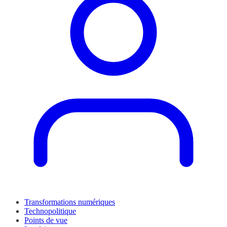
Transformations numériques
Technopolitique
Points de vue