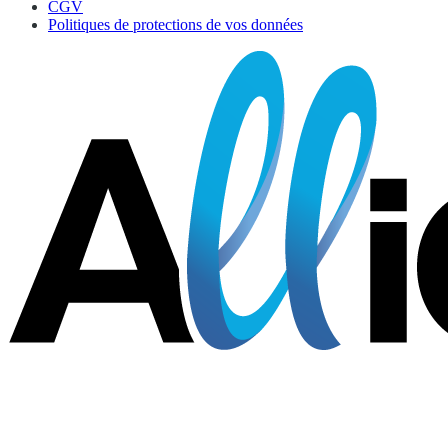
CGV
Politiques de protections de vos données