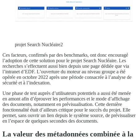
projet Search Nucléaire2
Ces facteurs, confirmés par des benchmarks, ont donc encouragé
l’adoption de cette solution pour le projet Search Nucléaire. Les
recherches s’effectuent aussi bien depuis une page dédiée que via
l’intranet d’EDF. L’ouverture du moteur au niveau groupe a été
opérée en octobre 2022 après une période consacrée à l’analyse de
sécurité et à l’indexation.
Une phase de test auprès d’utilisateurs potentiels a aussi été menée
en amont afin d’éprouver les performances et le mode d’affichage
des documents, notamment en prévisualisation. Cette dernière
fonctionnalité était d’ailleurs critique pour le succès du projet. Elle
permet, sans ouvrir un lien depuis le système source, de prévisualiser
en l’espace de quelques secondes des documents.
La valeur des métadonnées combinée à la