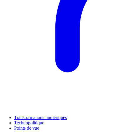
Transformations numériques
Technopolitique
Points de vue