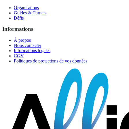
Organisations
Guides & Carnets
Défis
Informations
À propos
Nous contacter
Informations légales
CGV
Politiques de protections de vos données