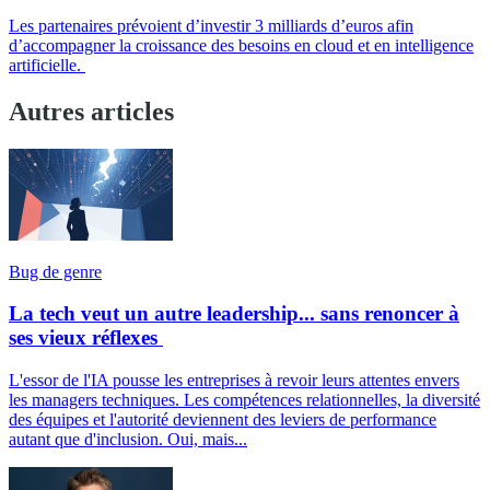
Les partenaires prévoient d’investir 3 milliards d’euros afin
d’accompagner la croissance des besoins en cloud et en intelligence
artificielle.
Autres articles
Bug de genre
La tech veut un autre leadership... sans renoncer à
ses vieux réflexes
L'essor de l'IA pousse les entreprises à revoir leurs attentes envers
les managers techniques. Les compétences relationnelles, la diversité
des équipes et l'autorité deviennent des leviers de performance
autant que d'inclusion. Oui, mais...