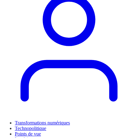
Transformations numériques
Technopolitique
Points de vue