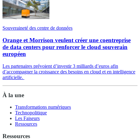
Souveraineté des centre de données
Orange et Morrison veulent créer une coentreprise
de data centers pour renforcer le cloud souverain
européen
Les partenaires prévoient d’investir 3 milliards d’euros afin
d’accompagner la croissance des besoins en cloud et en intelligence
artificielle.
À la une
Transformations numériques
Technopolitique
Les Faiseurs
Ressources
Ressources