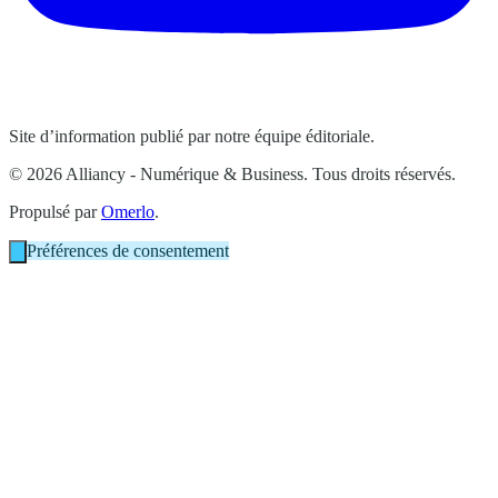
Site d’information publié par notre équipe éditoriale.
© 2026 Alliancy - Numérique & Business. Tous droits réservés.
Propulsé par
Omerlo
.
Préférences de consentement