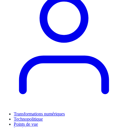
Transformations numériques
Technopolitique
Points de vue