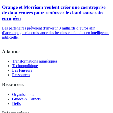
Orange et Morrison veulent créer une coentreprise
de data centers pour renforcer le cloud souverain
européen
Les partenaires prévoient d’investir 3 milliards d’euros afin
d’accompagner la croissance des besoins en cloud et en intelligence
artificielle.
À la une
Transformations numériques
Technopolitique
Les Faiseurs
Ressources
Ressources
Organisations
Guides & Carnets
Défis