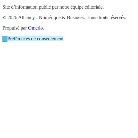
Site d’information publié par notre équipe éditoriale.
© 2026 Alliancy - Numérique & Business. Tous droits réservés.
Propulsé par
Omerlo
.
Préférences de consentement