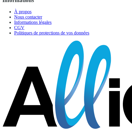
Informations
À propos
Nous contacter
Informations légales
CGV
Politiques de protections de vos données