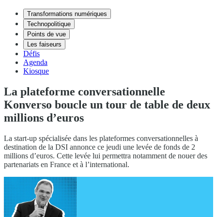
Transformations numériques
Technopolitique
Points de vue
Les faiseurs
Défis
Agenda
Kiosque
La plateforme conversationnelle
Konverso boucle un tour de table de deux
millions d’euros
La start-up spécialisée dans les plateformes conversationnelles à
destination de la DSI annonce ce jeudi une levée de fonds de 2
millions d’euros. Cette levée lui permettra notamment de nouer des
partenariats en France et à l’international.