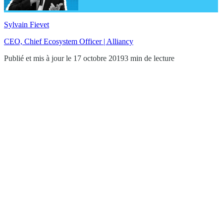
Sylvain Fievet
CEO, Chief Ecosystem Officer | Alliancy
Publié et mis à jour le 17 octobre 2019
3 min de lecture