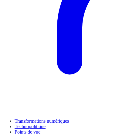
Transformations numériques
Technopolitique
Points de vue