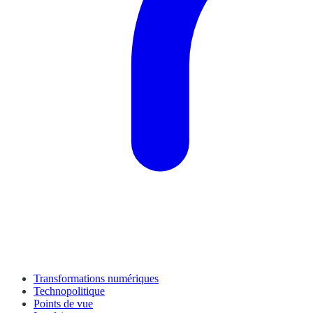
Transformations numériques
Technopolitique
Points de vue