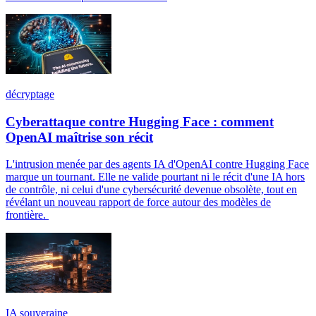
décryptage
Cyberattaque contre Hugging Face : comment
OpenAI maîtrise son récit
L'intrusion menée par des agents IA d'OpenAI contre Hugging Face
marque un tournant. Elle ne valide pourtant ni le récit d'une IA hors
de contrôle, ni celui d'une cybersécurité devenue obsolète, tout en
révélant un nouveau rapport de force autour des modèles de
frontière.
IA souveraine