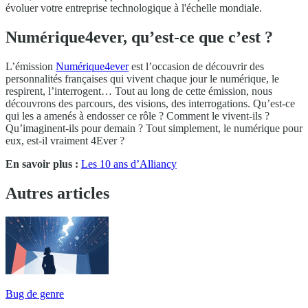
évoluer votre entreprise technologique à l'échelle mondiale.
Numérique4ever, qu’est-ce que c’est ?
L’émission
Numérique4ever
est l’occasion de découvrir des
personnalités françaises qui vivent chaque jour le numérique, le
respirent, l’interrogent… Tout au long de cette émission, nous
découvrons des parcours, des visions, des interrogations. Qu’est-ce
qui les a amenés à endosser ce rôle ? Comment le vivent-ils ?
Qu’imaginent-ils pour demain ? Tout simplement, le numérique pour
eux, est-il vraiment 4Ever ?
En savoir plus :
Les 10 ans d’Alliancy
Autres articles
Bug de genre