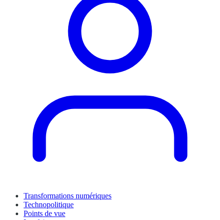
Transformations numériques
Technopolitique
Points de vue