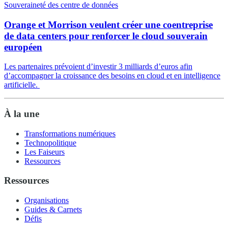
Souveraineté des centre de données
Orange et Morrison veulent créer une coentreprise
de data centers pour renforcer le cloud souverain
européen
Les partenaires prévoient d’investir 3 milliards d’euros afin
d’accompagner la croissance des besoins en cloud et en intelligence
artificielle.
À la une
Transformations numériques
Technopolitique
Les Faiseurs
Ressources
Ressources
Organisations
Guides & Carnets
Défis