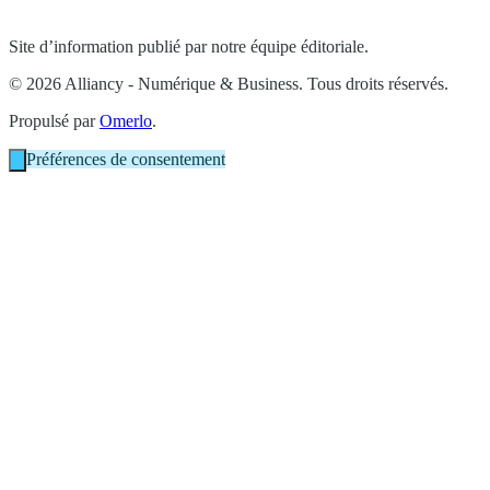
Site d’information publié par notre équipe éditoriale.
© 2026 Alliancy - Numérique & Business. Tous droits réservés.
Propulsé par
Omerlo
.
Préférences de consentement