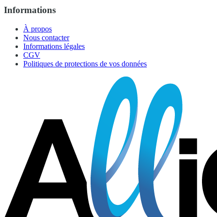
Informations
À propos
Nous contacter
Informations légales
CGV
Politiques de protections de vos données