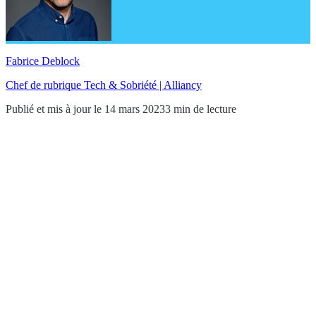
Fabrice Deblock
Chef de rubrique Tech & Sobriété | Alliancy
Publié et mis à jour le 14 mars 2023
3 min de lecture