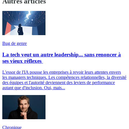
Autres articles
Bug de genre
La tech veut un autre leadership... sans renoncer à
ses vieux réflexes
L'essor de l'IA pousse les entreprises à revoir leurs attentes envers
les managers techniques. Les compétences relationnelles, la diversité
des équipes et l'autorité deviennent des leviers de performance
autant que d'inclusion. Oui, mais...
Chronique