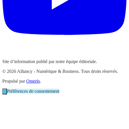
Site d’information publié par notre équipe éditoriale.
© 2026 Alliancy - Numérique & Business. Tous droits réservés.
Propulsé par
Omerlo
.
Préférences de consentement