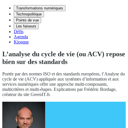
Transformations numériques
Technopolitique
Points de vue
Les faiseurs
Défis
Agenda
Kiosque
L’analyse du cycle de vie (ou ACV) repose
bien sur des standards
Portée par des normes ISO et des standards européens, l’Analyse du
cycle de vie (ACV) appliquée aux systèmes d’information et aux
services numériques offre une approche multi-composants,
multicritères et multi-étapes. Explications par Frédéric Bordage,
créateur du site GreenIT.fr.