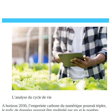
L’analyse du cycle de vie
A horizon 2030, l’empreinte carbone du numérique pourrait tripler,
le trafic de données pourrait être multiplié par six et le nombre