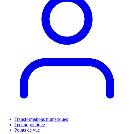
Transformations numériques
Technopolitique
Points de vue