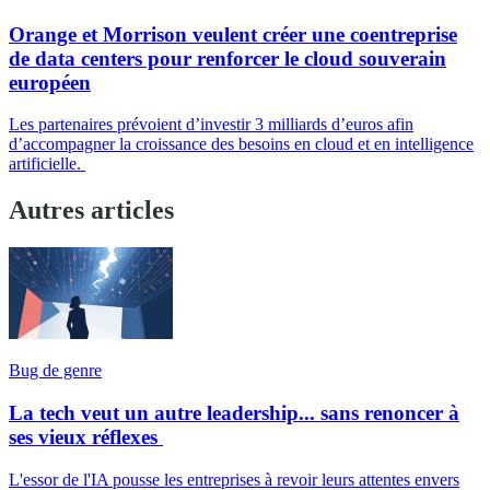
Orange et Morrison veulent créer une coentreprise
de data centers pour renforcer le cloud souverain
européen
Les partenaires prévoient d’investir 3 milliards d’euros afin
d’accompagner la croissance des besoins en cloud et en intelligence
artificielle.
Autres articles
Bug de genre
La tech veut un autre leadership... sans renoncer à
ses vieux réflexes
L'essor de l'IA pousse les entreprises à revoir leurs attentes envers