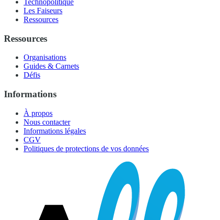
Technopolitique
Les Faiseurs
Ressources
Ressources
Organisations
Guides & Carnets
Défis
Informations
À propos
Nous contacter
Informations légales
CGV
Politiques de protections de vos données