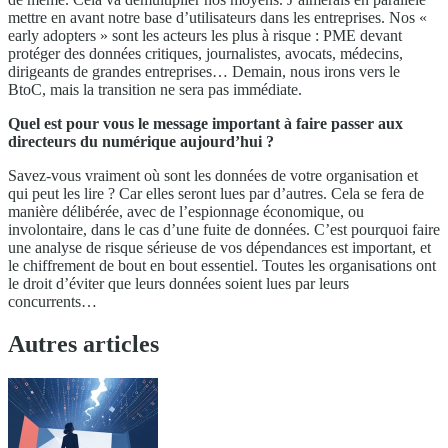
mettre en avant notre base d’utilisateurs dans les entreprises. Nos «
early adopters » sont les acteurs les plus à risque : PME devant
protéger des données critiques, journalistes, avocats, médecins,
dirigeants de grandes entreprises… Demain, nous irons vers le
BtoC, mais la transition ne sera pas immédiate.
Quel est pour vous le message important à faire passer aux
directeurs du numérique aujourd’hui ?
Savez-vous vraiment où sont les données de votre organisation et
qui peut les lire ? Car elles seront lues par d’autres. Cela se fera de
manière délibérée, avec de l’espionnage économique, ou
involontaire, dans le cas d’une fuite de données. C’est pourquoi faire
une analyse de risque sérieuse de vos dépendances est important, et
le chiffrement de bout en bout essentiel. Toutes les organisations ont
le droit d’éviter que leurs données soient lues par leurs
concurrents…
Autres articles