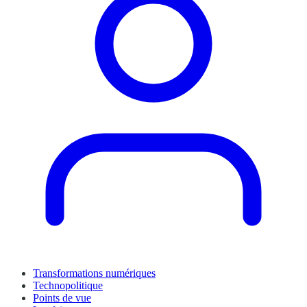
Transformations numériques
Technopolitique
Points de vue