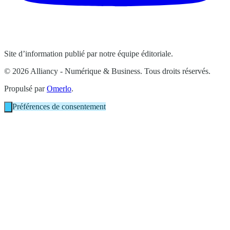
Site d’information publié par notre équipe éditoriale.
© 2026 Alliancy - Numérique & Business. Tous droits réservés.
Propulsé par
Omerlo
.
Préférences de consentement