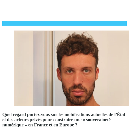
Quel regard portez-vous sur les mobilisations actuelles de l’État
et des acteurs privés pour construire une « souveraineté
numérique » en France et en Europe ?