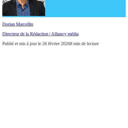
Dorian Marcellin
Directeur de la Rédaction | Alliancy média
Publié et mis à jour le 26 février 2026
8 min de lecture