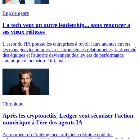
Bug de genre
La tech veut un autre leadership... sans renoncer à
ses vieux réflexes
L'essor de l'IA pousse les entreprises à revoir leurs attentes envers
les managers techniques. Les compétences relationnelles, la diversité
des équipes et l'autorité deviennent des leviers de performance
autant que d'inclusion. Oui, mais...
Chronique
Après les cryptoactifs, Ledger veut sécuriser l’action
numérique à l’ère des agents IA
Au moment où l’intelligence artificielle réduit le coût des