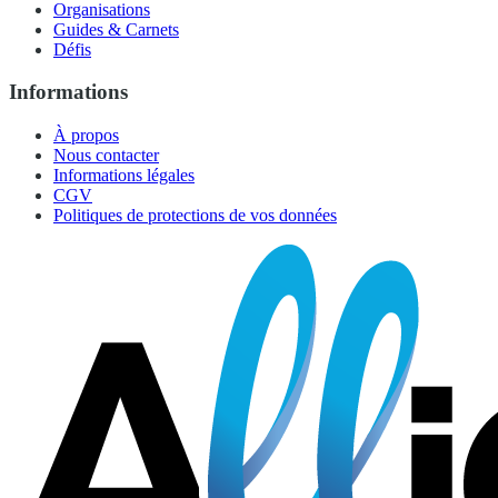
Organisations
Guides & Carnets
Défis
Informations
À propos
Nous contacter
Informations légales
CGV
Politiques de protections de vos données