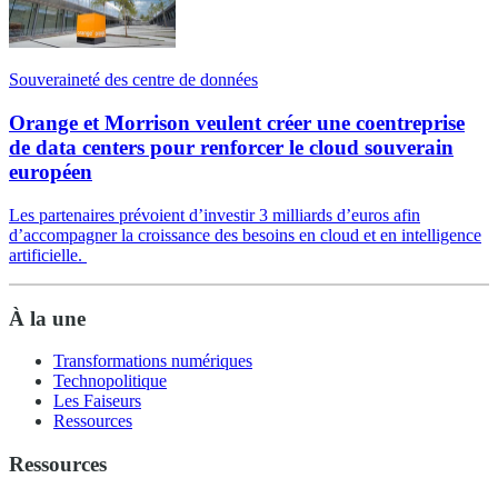
Souveraineté des centre de données
Orange et Morrison veulent créer une coentreprise
de data centers pour renforcer le cloud souverain
européen
Les partenaires prévoient d’investir 3 milliards d’euros afin
d’accompagner la croissance des besoins en cloud et en intelligence
artificielle.
À la une
Transformations numériques
Technopolitique
Les Faiseurs
Ressources
Ressources