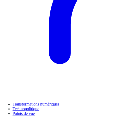
Transformations numériques
Technopolitique
Points de vue