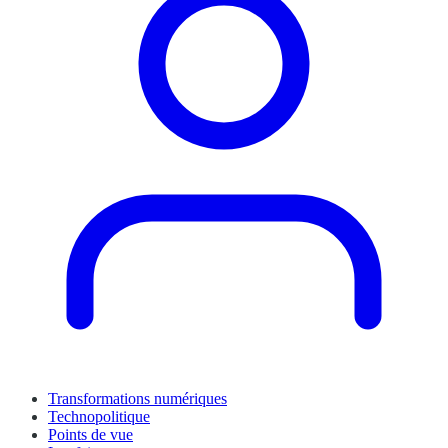
Transformations numériques
Technopolitique
Points de vue