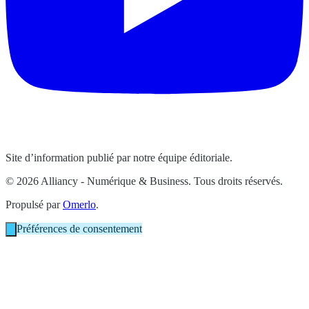
Site d’information publié par notre équipe éditoriale.
© 2026 Alliancy - Numérique & Business. Tous droits réservés.
Propulsé par
Omerlo
.
Préférences de consentement