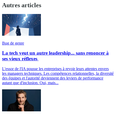
Autres articles
Bug de genre
La tech veut un autre leadership... sans renoncer à
ses vieux réflexes
L'essor de l'IA pousse les entreprises à revoir leurs attentes envers
les managers techniques. Les compétences relationnelles, la diversité
des équipes et l'autorité deviennent des leviers de performance
autant que d'inclusion. Oui, mais...