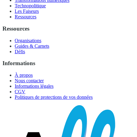
Transformations numériques
Technopolitique
Les Faiseurs
Ressources
Ressources
Organisations
Guides & Carnets
Défis
Informations
À propos
Nous contacter
Informations légales
CGV
Politiques de protections de vos données