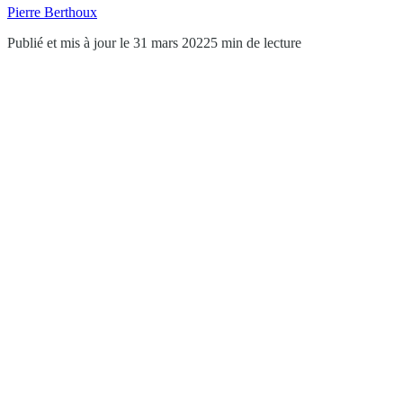
Pierre Berthoux
Publié et mis à jour le 31 mars 2022
5 min de lecture