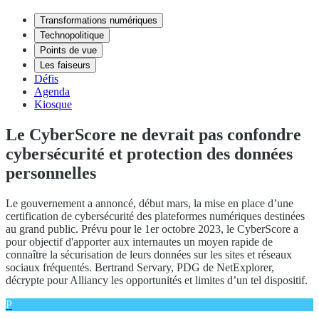
Transformations numériques
Technopolitique
Points de vue
Les faiseurs
Défis
Agenda
Kiosque
Le CyberScore ne devrait pas confondre
cybersécurité et protection des données
personnelles
Le gouvernement a annoncé, début mars, la mise en place d’une
certification de cybersécurité des plateformes numériques destinées
au grand public. Prévu pour le 1er octobre 2023, le CyberScore a
pour objectif d'apporter aux internautes un moyen rapide de
connaître la sécurisation de leurs données sur les sites et réseaux
sociaux fréquentés. Bertrand Servary, PDG de NetExplorer,
décrypte pour Alliancy les opportunités et limites d’un tel dispositif.
P