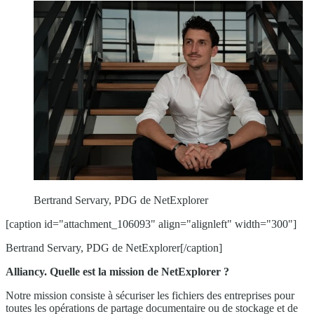
Bertrand Servary, PDG de NetExplorer
[caption id="attachment_106093" align="alignleft" width="300"]
Bertrand Servary, PDG de NetExplorer[/caption]
Alliancy. Quelle est la mission de NetExplorer ?
Notre mission consiste à sécuriser les fichiers des entreprises pour
toutes les opérations de partage documentaire ou de stockage et de