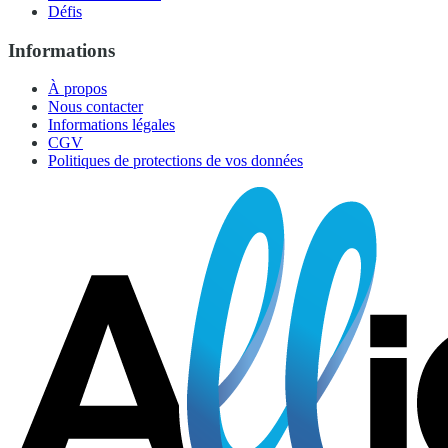
Défis
Informations
À propos
Nous contacter
Informations légales
CGV
Politiques de protections de vos données