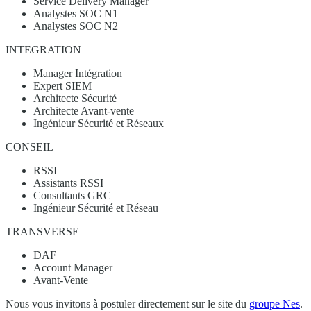
Service Delivery Manager
Analystes SOC N1
Analystes SOC N2
INTEGRATION
Manager Intégration
Expert SIEM
Architecte Sécurité
Architecte Avant-vente
Ingénieur Sécurité et Réseaux
CONSEIL
RSSI
Assistants RSSI
Consultants GRC
Ingénieur Sécurité et Réseau
TRANSVERSE
DAF
Account Manager
Avant-Vente
Nous vous invitons à postuler directement sur le site du
groupe Nes
.