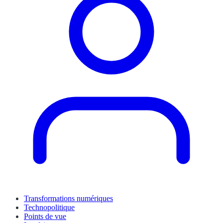
Transformations numériques
Technopolitique
Points de vue