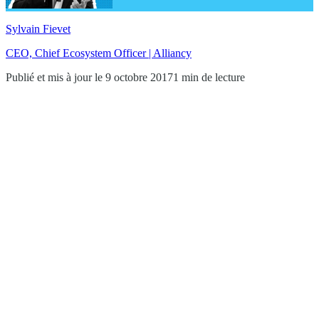
Sylvain Fievet
CEO, Chief Ecosystem Officer | Alliancy
Publié et mis à jour le 9 octobre 2017
1 min de lecture