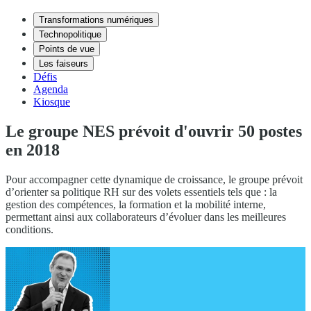
Transformations numériques
Technopolitique
Points de vue
Les faiseurs
Défis
Agenda
Kiosque
Le groupe NES prévoit d'ouvrir 50 postes
en 2018
Pour accompagner cette dynamique de croissance, le groupe prévoit
d’orienter sa politique RH sur des volets essentiels tels que : la
gestion des compétences, la formation et la mobilité interne,
permettant ainsi aux collaborateurs d’évoluer dans les meilleures
conditions.