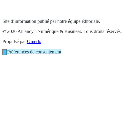
Site d’information publié par notre équipe éditoriale.
© 2026 Alliancy - Numérique & Business. Tous droits réservés.
Propulsé par
Omerlo
.
Préférences de consentement