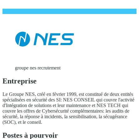
groupe nes recrutement
Entreprise
Le Groupe NES, créé en février 1999, est constitué de deux entités
spécialisées en sécurité des SI: NES CONSEIL qui couvre l'activité
d'Intégration de solutions et leur maintenance et NES TECH qui
couvre les offres de Cybersécurité complémentaires: les audits de
sécurité, la réponse à incidents, la sensibilisation, la sécugérance
(SOC), et le conseil.
Postes à pourvoir