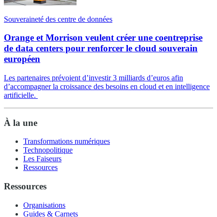
Souveraineté des centre de données
Orange et Morrison veulent créer une coentreprise
de data centers pour renforcer le cloud souverain
européen
Les partenaires prévoient d’investir 3 milliards d’euros afin
d’accompagner la croissance des besoins en cloud et en intelligence
artificielle.
À la une
Transformations numériques
Technopolitique
Les Faiseurs
Ressources
Ressources
Organisations
Guides & Carnets