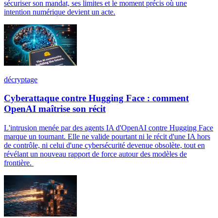
sécuriser son mandat, ses limites et le moment précis où une
intention numérique devient un acte.
décryptage
Cyberattaque contre Hugging Face : comment
OpenAI maîtrise son récit
L'intrusion menée par des agents IA d'OpenAI contre Hugging Face
marque un tournant. Elle ne valide pourtant ni le récit d'une IA hors
de contrôle, ni celui d'une cybersécurité devenue obsolète, tout en
révélant un nouveau rapport de force autour des modèles de
frontière.