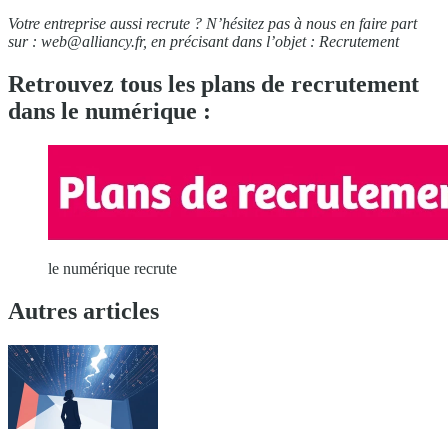
Votre entreprise aussi recrute ? N’hésitez pas à nous en faire part
sur :
web@alliancy.fr
, en précisant dans l’objet : Recrutement
Retrouvez tous les plans de recrutement
dans le numérique :
le numérique recrute
Autres articles