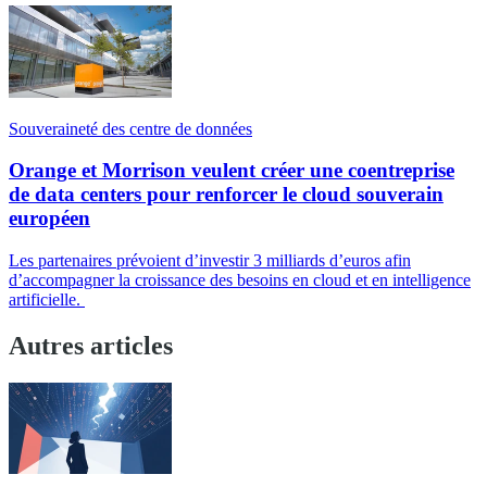
Souveraineté des centre de données
Orange et Morrison veulent créer une coentreprise
de data centers pour renforcer le cloud souverain
européen
Les partenaires prévoient d’investir 3 milliards d’euros afin
d’accompagner la croissance des besoins en cloud et en intelligence
artificielle.
Autres articles