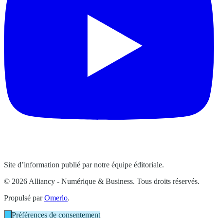
Site d’information publié par notre équipe éditoriale.
© 2026 Alliancy - Numérique & Business. Tous droits réservés.
Propulsé par
Omerlo
.
Préférences de consentement