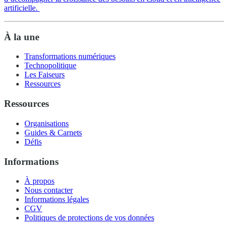
artificielle.
À la une
Transformations numériques
Technopolitique
Les Faiseurs
Ressources
Ressources
Organisations
Guides & Carnets
Défis
Informations
À propos
Nous contacter
Informations légales
CGV
Politiques de protections de vos données