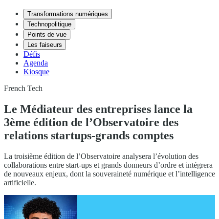
Transformations numériques
Technopolitique
Points de vue
Les faiseurs
Défis
Agenda
Kiosque
French Tech
Le Médiateur des entreprises lance la
3ème édition de l’Observatoire des
relations startups-grands comptes
La troisième édition de l’Observatoire analysera l’évolution des
collaborations entre start-ups et grands donneurs d’ordre et intégrera
de nouveaux enjeux, dont la souveraineté numérique et l’intelligence
artificielle.