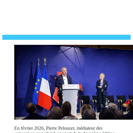
En février 2026, Pierre Pelouzet, médiateur des