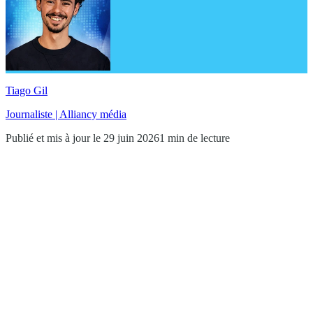
Tiago Gil
Journaliste | Alliancy média
Publié et mis à jour le 29 juin 2026
1 min de lecture