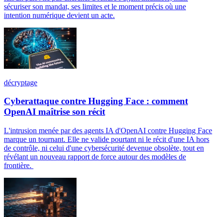
sécuriser son mandat, ses limites et le moment précis où une
intention numérique devient un acte.
décryptage
Cyberattaque contre Hugging Face : comment
OpenAI maîtrise son récit
L'intrusion menée par des agents IA d'OpenAI contre Hugging Face
marque un tournant. Elle ne valide pourtant ni le récit d'une IA hors
de contrôle, ni celui d'une cybersécurité devenue obsolète, tout en
révélant un nouveau rapport de force autour des modèles de
frontière.