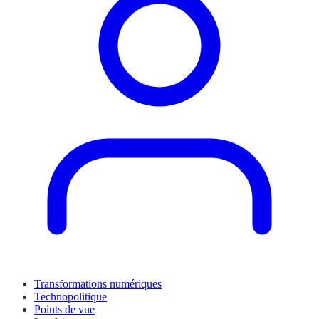
Transformations numériques
Technopolitique
Points de vue