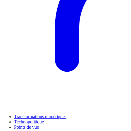
Transformations numériques
Technopolitique
Points de vue