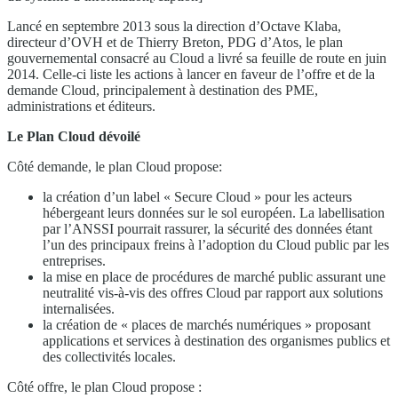
Lancé en septembre 2013 sous la direction d’Octave Klaba,
directeur d’OVH et de Thierry Breton, PDG d’Atos, le plan
gouvernemental consacré au Cloud a livré sa feuille de route en juin
2014. Celle-ci liste les actions à lancer en faveur de l’offre et de la
demande Cloud, principalement à destination des PME,
administrations et éditeurs.
Le Plan Cloud dévoilé
Côté demande, le plan Cloud propose:
la création d’un label « Secure Cloud » pour les acteurs
hébergeant leurs données sur le sol européen. La labellisation
par l’ANSSI pourrait rassurer, la sécurité des données étant
l’un des principaux freins à l’adoption du Cloud public par les
entreprises.
la mise en place de procédures de marché public assurant une
neutralité vis-à-vis des offres Cloud par rapport aux solutions
internalisées.
la création de « places de marchés numériques » proposant
applications et services à destination des organismes publics et
des collectivités locales.
Côté offre, le plan Cloud propose :