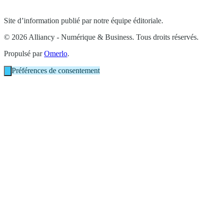
Site d’information publié par notre équipe éditoriale.
© 2026 Alliancy - Numérique & Business. Tous droits réservés.
Propulsé par
Omerlo
.
Préférences de consentement