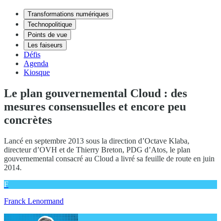
Transformations numériques
Technopolitique
Points de vue
Les faiseurs
Défis
Agenda
Kiosque
Le plan gouvernemental Cloud : des
mesures consensuelles et encore peu
concrètes
Lancé en septembre 2013 sous la direction d’Octave Klaba,
directeur d’OVH et de Thierry Breton, PDG d’Atos, le plan
gouvernemental consacré au Cloud a livré sa feuille de route en juin
2014.
F
Franck Lenormand