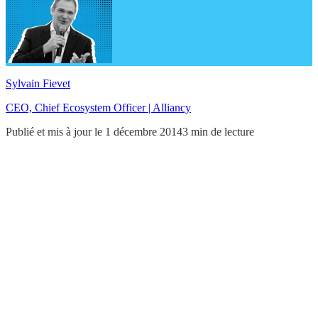
Sylvain Fievet
CEO, Chief Ecosystem Officer | Alliancy
Publié et mis à jour le 1 décembre 2014
3 min de lecture