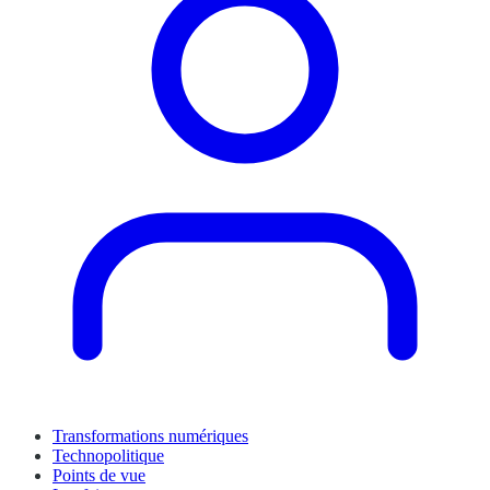
Transformations numériques
Technopolitique
Points de vue