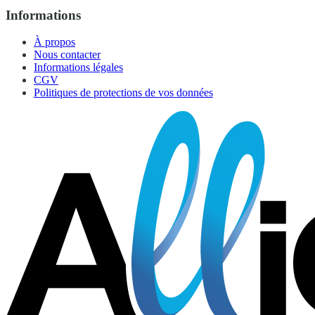
Informations
À propos
Nous contacter
Informations légales
CGV
Politiques de protections de vos données