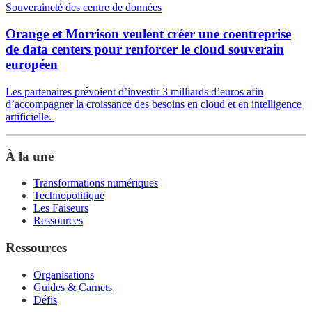
Souveraineté des centre de données
Orange et Morrison veulent créer une coentreprise
de data centers pour renforcer le cloud souverain
européen
Les partenaires prévoient d’investir 3 milliards d’euros afin
d’accompagner la croissance des besoins en cloud et en intelligence
artificielle.
À la une
Transformations numériques
Technopolitique
Les Faiseurs
Ressources
Ressources
Organisations
Guides & Carnets
Défis