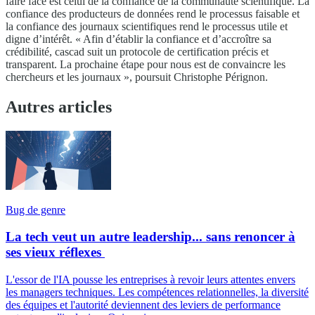
faire face est celui de la confiance de la communauté scientifique. La
confiance des producteurs de données rend le processus faisable et
la confiance des journaux scientifiques rend le processus utile et
digne d’intérêt. « Afin d’établir la confiance et d’accroître sa
crédibilité, cascad suit un protocole de certification précis et
transparent. La prochaine étape pour nous est de convaincre les
chercheurs et les journaux », poursuit Christophe Pérignon.
Autres articles
Bug de genre
La tech veut un autre leadership... sans renoncer à
ses vieux réflexes
L'essor de l'IA pousse les entreprises à revoir leurs attentes envers
les managers techniques. Les compétences relationnelles, la diversité
des équipes et l'autorité deviennent des leviers de performance