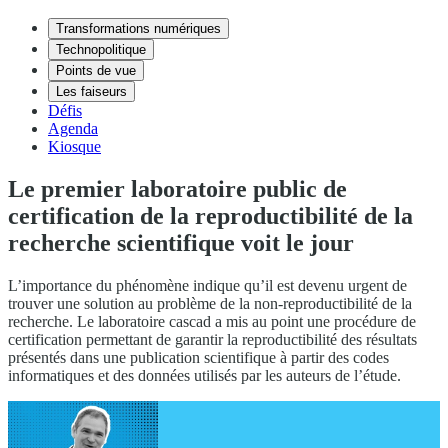
Transformations numériques
Technopolitique
Points de vue
Les faiseurs
Défis
Agenda
Kiosque
Le premier laboratoire public de
certification de la reproductibilité de la
recherche scientifique voit le jour
L’importance du phénomène indique qu’il est devenu urgent de
trouver une solution au problème de la non-reproductibilité de la
recherche. Le laboratoire cascad a mis au point une procédure de
certification permettant de garantir la reproductibilité des résultats
présentés dans une publication scientifique à partir des codes
informatiques et des données utilisés par les auteurs de l’étude.