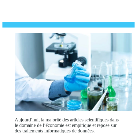
Aujourd’hui, la majorité des articles scientifiques dans
le domaine de l’économie est empirique et repose sur
des traitements informatiques de données.