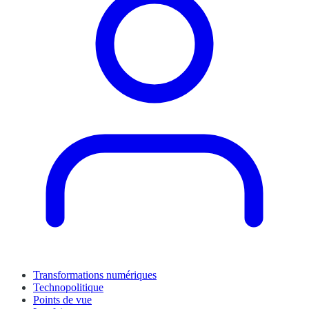
Transformations numériques
Technopolitique
Points de vue