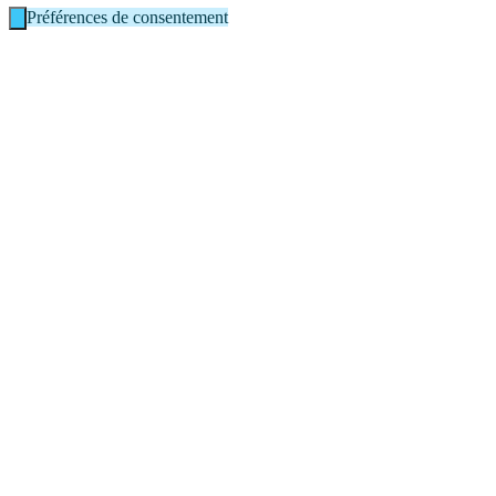
Préférences de consentement