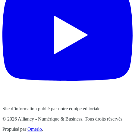
Site d’information publié par notre équipe éditoriale.
© 2026 Alliancy - Numérique & Business. Tous droits réservés.
Propulsé par
Omerlo
.