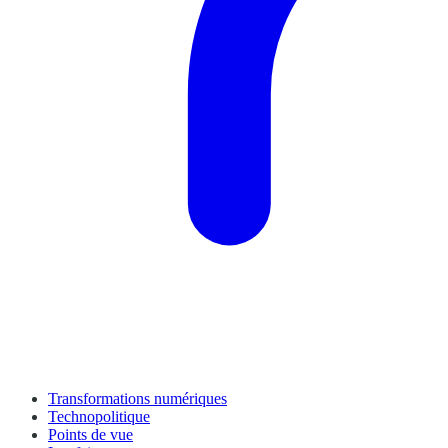
Transformations numériques
Technopolitique
Points de vue