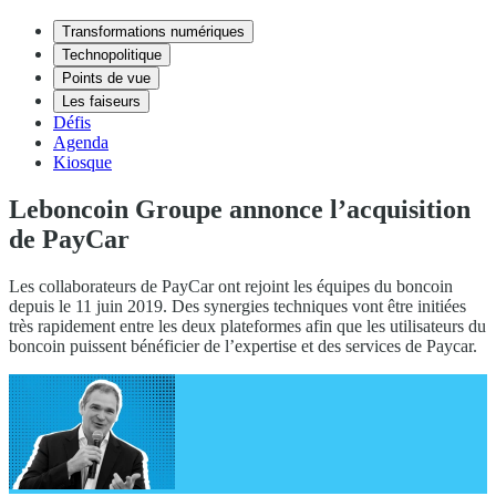
Transformations numériques
Technopolitique
Points de vue
Les faiseurs
Défis
Agenda
Kiosque
Leboncoin Groupe annonce l’acquisition
de PayCar
Les collaborateurs de PayCar ont rejoint les équipes du boncoin
depuis le 11 juin 2019. Des synergies techniques vont être initiées
très rapidement entre les deux plateformes afin que les utilisateurs du
boncoin puissent bénéficier de l’expertise et des services de Paycar.