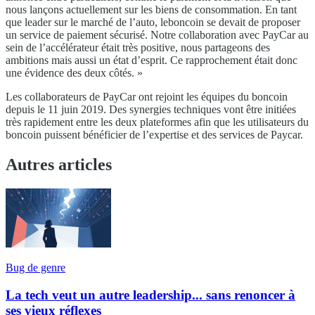
nous lançons actuellement sur les biens de consommation. En tant
que leader sur le marché de l’auto, leboncoin se devait de proposer
un service de paiement sécurisé. Notre collaboration avec PayCar au
sein de l’accélérateur était très positive, nous partageons des
ambitions mais aussi un état d’esprit. Ce rapprochement était donc
une évidence des deux côtés. »
Les collaborateurs de PayCar ont rejoint les équipes du boncoin
depuis le 11 juin 2019. Des synergies techniques vont être initiées
très rapidement entre les deux plateformes afin que les utilisateurs du
boncoin puissent bénéficier de l’expertise et des services de Paycar.
Autres articles
Bug de genre
La tech veut un autre leadership... sans renoncer à
ses vieux réflexes