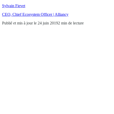
Sylvain Fievet
CEO, Chief Ecosystem Officer | Alliancy
Publié et mis à jour le 24 juin 2019
2 min de lecture