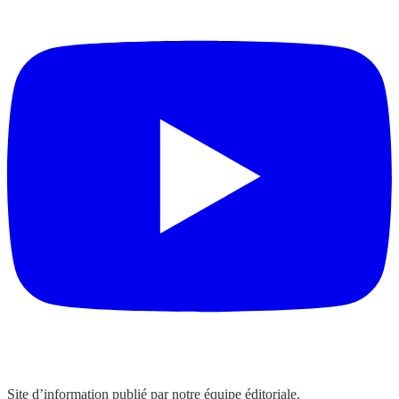
Site d’information publié par notre équipe éditoriale.