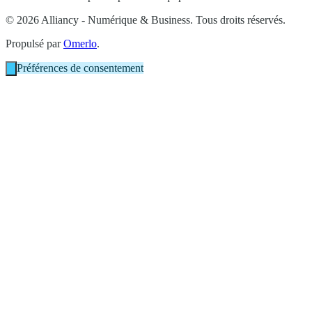
© 2026 Alliancy - Numérique & Business. Tous droits réservés.
Propulsé par
Omerlo
.
Préférences de consentement