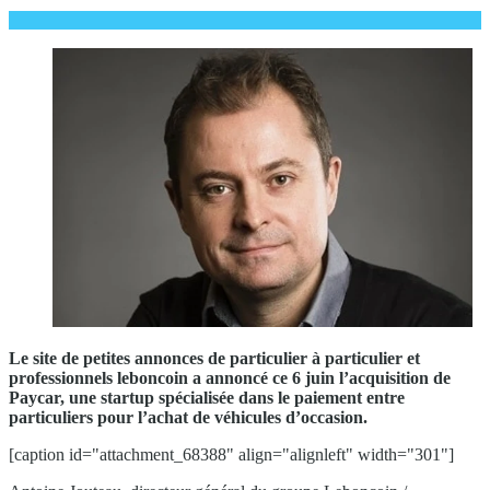
Le site de petites annonces de particulier à particulier et
professionnels
leboncoin a annoncé ce 6 juin l’acquisition de
Paycar, une startup spécialisée dans le paiement entre
particuliers pour l’achat de véhicules d’occasion.
[caption id="attachment_68388" align="alignleft" width="301"]