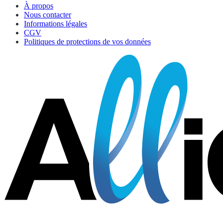
À propos
Nous contacter
Informations légales
CGV
Politiques de protections de vos données