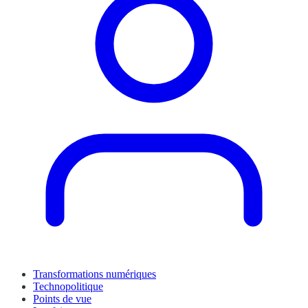
Transformations numériques
Technopolitique
Points de vue