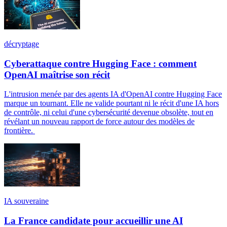
décryptage
Cyberattaque contre Hugging Face : comment
OpenAI maîtrise son récit
L'intrusion menée par des agents IA d'OpenAI contre Hugging Face
marque un tournant. Elle ne valide pourtant ni le récit d'une IA hors
de contrôle, ni celui d'une cybersécurité devenue obsolète, tout en
révélant un nouveau rapport de force autour des modèles de
frontière.
IA souveraine
La France candidate pour accueillir une AI