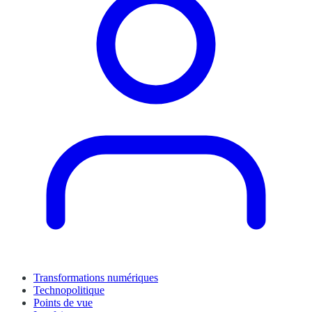
Transformations numériques
Technopolitique
Points de vue