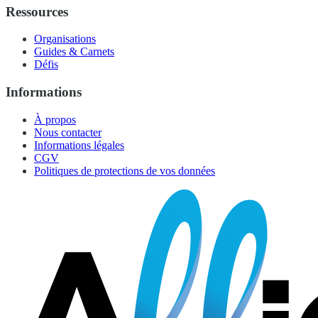
Ressources
Organisations
Guides & Carnets
Défis
Informations
À propos
Nous contacter
Informations légales
CGV
Politiques de protections de vos données