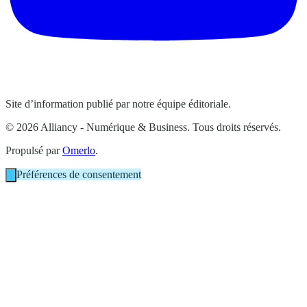
Site d’information publié par notre équipe éditoriale.
© 2026 Alliancy - Numérique & Business. Tous droits réservés.
Propulsé par
Omerlo
.
Préférences de consentement