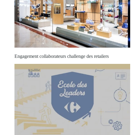
Engagement collaborateurs challenge des retailers