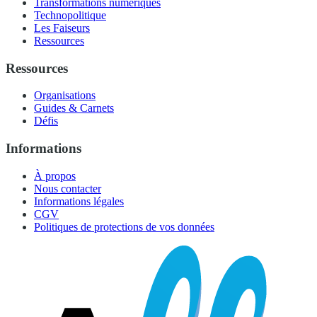
Transformations numériques
Technopolitique
Les Faiseurs
Ressources
Ressources
Organisations
Guides & Carnets
Défis
Informations
À propos
Nous contacter
Informations légales
CGV
Politiques de protections de vos données