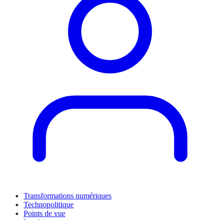
Transformations numériques
Technopolitique
Points de vue