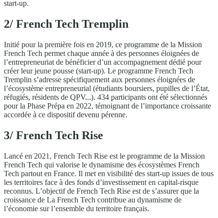
start-up.
2/ French Tech Tremplin
Initié pour la première fois en 2019, ce programme de la Mission
French Tech permet chaque année à des personnes éloignées de
l’entrepreneuriat de bénéficier d’un accompagnement dédié pour
créer leur jeune pousse (start-up). Le programme French Tech
Tremplin s’adresse spécifiquement aux personnes éloignées de
l’écosystème entrepreneurial (étudiants boursiers, pupilles de l’État,
réfugiés, résidents de QPV...). 434 participants ont été sélectionnés
pour la Phase Prépa en 2022, témoignant de l’importance croissante
accordée à ce dispositif devenu pérenne.
3/ French Tech Rise
Lancé en 2021, French Tech Rise est le programme de la Mission
French Tech qui valorise le dynamisme des écosystèmes French
Tech partout en France. Il met en visibilité des start-up issues de tous
les territoires face à des fonds d’investissement en capital-risque
reconnus. L’objectif de French Tech Rise est de s’assurer que la
croissance de La French Tech contribue au dynamisme de
l’économie sur l’ensemble du territoire français.