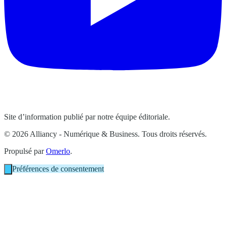
Site d’information publié par notre équipe éditoriale.
© 2026 Alliancy - Numérique & Business. Tous droits réservés.
Propulsé par
Omerlo
.
Préférences de consentement