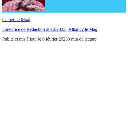
Catherine Moal
Directrice de Rédaction 2012/2023 | Alliancy le Mag
Publié et mis à jour le 6 février 2023
3 min de lecture