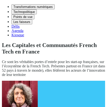
Transformations numériques
Technopolitique
Points de vue
Les faiseurs
Défis
Agenda
Kiosque
Les Capitales et Communautés French
Tech en France
Ce sont les véritables portes d’entrée pour les start-up françaises, sur
l’écosystème de la French Tech. Présentes partout en France (et dans
52 pays à travers le monde), elles fédèrent les acteurs de l’innovation
de leur territoire