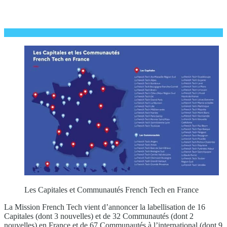
Les Capitales et Communautés French Tech en France
La Mission French Tech vient d’annoncer la labellisation de 16
Capitales (dont 3 nouvelles) et de 32 Communautés (dont 2
nouvelles) en France et de 67 Communautés à l’international (dont 9