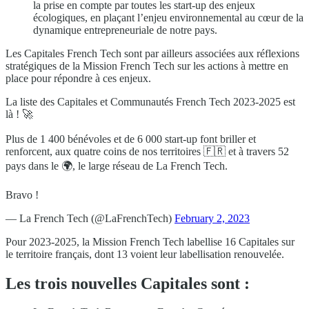
la prise en compte par toutes les start-up des enjeux
écologiques, en plaçant l’enjeu environnemental au cœur de la
dynamique entrepreneuriale de notre pays.
Les Capitales French Tech sont par ailleurs associées aux réflexions
stratégiques de la Mission French Tech sur les actions à mettre en
place pour répondre à ces enjeux.
La liste des Capitales et Communautés French Tech 2023-2025 est
là ! 🚀
Plus de 1 400 bénévoles et de 6 000 start-up font briller et
renforcent, aux quatre coins de nos territoires 🇫🇷 et à travers 52
pays dans le 🌍, le large réseau de La French Tech.
Bravo !
— La French Tech (@LaFrenchTech)
February 2, 2023
Pour 2023-2025, la Mission French Tech labellise 16 Capitales sur
le territoire français, dont 13 voient leur labellisation renouvelée.
Les trois nouvelles Capitales sont :