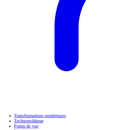
Transformations numériques
Technopolitique
Points de vue