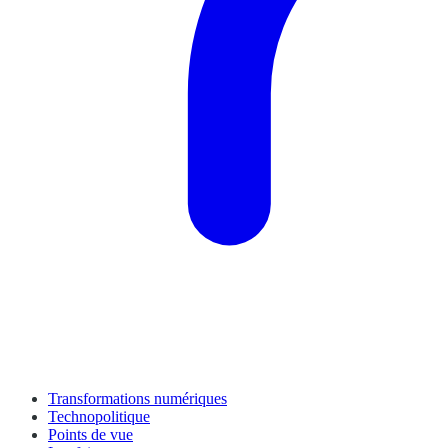
Transformations numériques
Technopolitique
Points de vue