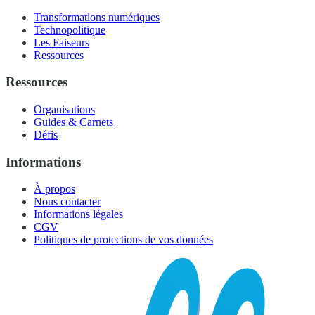
Transformations numériques
Technopolitique
Les Faiseurs
Ressources
Ressources
Organisations
Guides & Carnets
Défis
Informations
À propos
Nous contacter
Informations légales
CGV
Politiques de protections de vos données