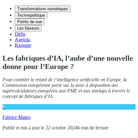
Transformations numériques
Technopolitique
Points de vue
Les faiseurs
Défis
Agenda
Kiosque
Les fabriques d’IA, l’aube d’une nouvelle
donne pour l’Europe ?
Pour combler le retard de l’intelligence artificielle en Europe, la
Commission européenne parie sur la mise à disposition des
supercalculateurs européens aux PME et aux startups à travers le
concept de fabriques d’IA.
F
Fabrice Mateo
Publié et mis à jour le 22 octobre 2024
6 min de lecture