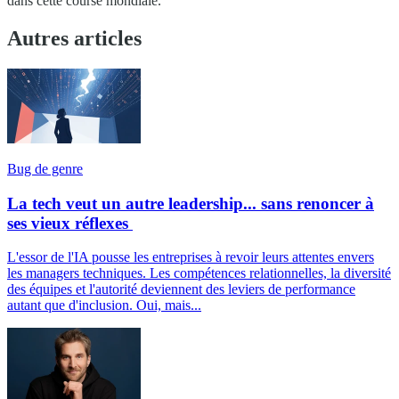
dans cette course mondiale.
Autres articles
Bug de genre
La tech veut un autre leadership... sans renoncer à
ses vieux réflexes
L'essor de l'IA pousse les entreprises à revoir leurs attentes envers
les managers techniques. Les compétences relationnelles, la diversité
des équipes et l'autorité deviennent des leviers de performance
autant que d'inclusion. Oui, mais...