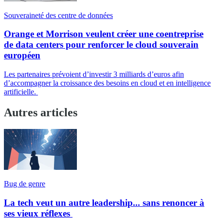
Souveraineté des centre de données
Orange et Morrison veulent créer une coentreprise
de data centers pour renforcer le cloud souverain
européen
Les partenaires prévoient d’investir 3 milliards d’euros afin
d’accompagner la croissance des besoins en cloud et en intelligence
artificielle.
Autres articles
Bug de genre
La tech veut un autre leadership... sans renoncer à
ses vieux réflexes