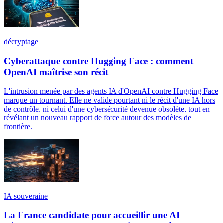
décryptage
Cyberattaque contre Hugging Face : comment
OpenAI maîtrise son récit
L'intrusion menée par des agents IA d'OpenAI contre Hugging Face
marque un tournant. Elle ne valide pourtant ni le récit d'une IA hors
de contrôle, ni celui d'une cybersécurité devenue obsolète, tout en
révélant un nouveau rapport de force autour des modèles de
frontière.
IA souveraine
La France candidate pour accueillir une AI