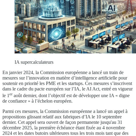
IA supercalculateurs
En janvier 2024, la Commission européenne a lancé un train de
mesures sur l’innovation en matière d’intelligence artificielle pour
soutenir en priorité les PME et les startups. Ces mesures s’inscrivent
dans le cadre du pacte européen sur l’IA, le AI Act, entré en vigueur
er
le 1
août dernier, dont l’objectif est de développer une IA « digne
de confiance » à l’échelon européen.
Parmi ces mesures, la Commission européenne a lancé un appel à
propositions glissant relatif aux fabriques d’IA le 10 septembre
dernier. Cet appel sera ouvert de façon permanente jusqu'au 31
décembre 2025, la première échéance étant fixée au 4 novembre
2024 et les dates butoirs ultérieures tous les trois mois tant que des