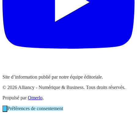
Site d’information publié par notre équipe éditoriale.
© 2026 Alliancy - Numérique & Business. Tous droits réservés.
Propulsé par
Omerlo
.
Préférences de consentement