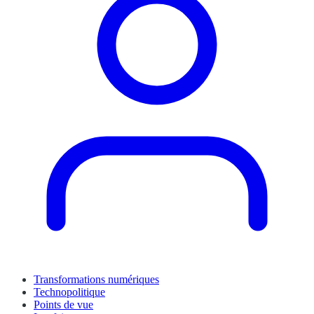
Transformations numériques
Technopolitique
Points de vue