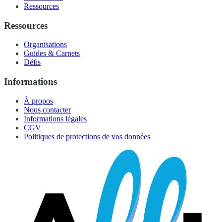
Ressources
Ressources
Organisations
Guides & Carnets
Défis
Informations
À propos
Nous contacter
Informations légales
CGV
Politiques de protections de vos données