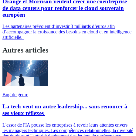
Orange et Morrison veulent créer une coentreprise
de data centers pour renforcer le cloud souverain
européen
Les partenaires prévoient d’investir 3 milliards d’euros afin
d’accompagner la croissance des besoins en cloud et en intelligence
artificielle.
Autres articles
Bug de genre
La tech veut un autre leadership... sans renoncer à
ses vieux réflexes
L'essor de l'IA pousse les entreprises à revoir leurs attentes envers
les managers techniques. Les compétences relationnelles, la diversité
des équipes et l'autorité deviennent des leviers de performance