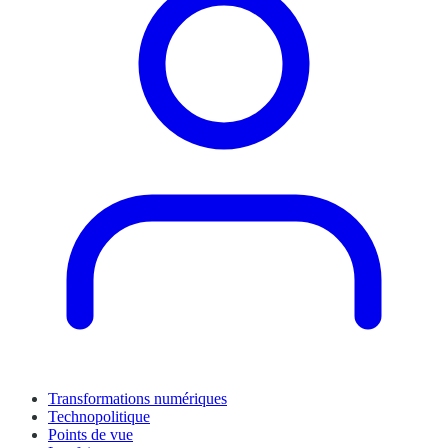
Transformations numériques
Technopolitique
Points de vue