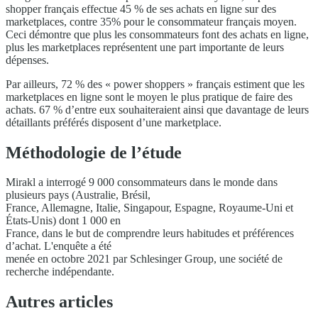
shopper français effectue 45 % de ses achats en ligne sur des
marketplaces, contre 35% pour le consommateur français moyen.
Ceci démontre que plus les consommateurs font des achats en ligne,
plus les marketplaces représentent une part importante de leurs
dépenses.
Par ailleurs, 72 % des « power shoppers » français estiment que les
marketplaces en ligne sont le moyen le plus pratique de faire des
achats. 67 % d’entre eux souhaiteraient ainsi que davantage de leurs
détaillants préférés disposent d’une marketplace.
Méthodologie de l’étude
Mirakl a interrogé 9 000 consommateurs dans le monde dans
plusieurs pays (Australie, Brésil,
France, Allemagne, Italie, Singapour, Espagne, Royaume-Uni et
États-Unis) dont 1 000 en
France, dans le but de comprendre leurs habitudes et préférences
d’achat. L'enquête a été
menée en octobre 2021 par Schlesinger Group, une société de
recherche indépendante.
Autres articles