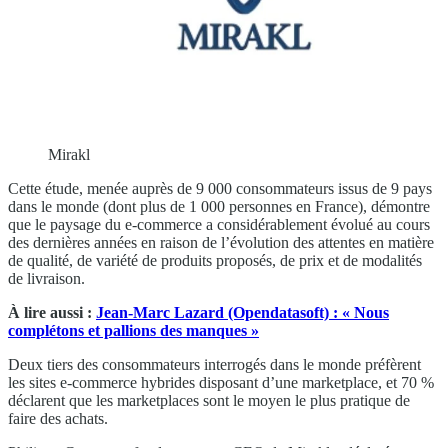
Mirakl
Cette étude, menée auprès de 9 000 consommateurs issus de 9 pays
dans le monde (dont plus de 1 000 personnes en France), démontre
que le paysage du e-commerce a considérablement évolué au cours
des dernières années en raison de l’évolution des attentes en matière
de qualité, de variété de produits proposés, de prix et de modalités
de livraison.
À lire aussi :
Jean-Marc Lazard (Opendatasoft) : « Nous
complétons et pallions des manques »
Deux tiers des consommateurs interrogés dans le monde préfèrent
les sites e-commerce hybrides disposant d’une marketplace, et 70 %
déclarent que les marketplaces sont le moyen le plus pratique de
faire des achats.