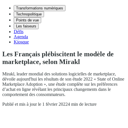
Transformations numériques
Technopolitique
Points de vue
Les faiseurs
Défis
Agenda
Kiosque
Les Français plébiscitent le modèle de
marketplace, selon Mirakl
Mirakl, leader mondial des solutions logicielles de marketplace,
dévoile aujourd'hui les résultats de son étude 2022 « State of Online
Marketplace Adoption », une étude complète sur les préférences
d’achat en ligne révélant les principaux changements dans le
comportement des consommateurs.
Publié et mis à jour le 1 février 2022
4 min de lecture