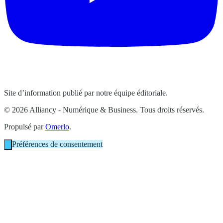
Site d’information publié par notre équipe éditoriale.
© 2026 Alliancy - Numérique & Business. Tous droits réservés.
Propulsé par
Omerlo
.
Préférences de consentement