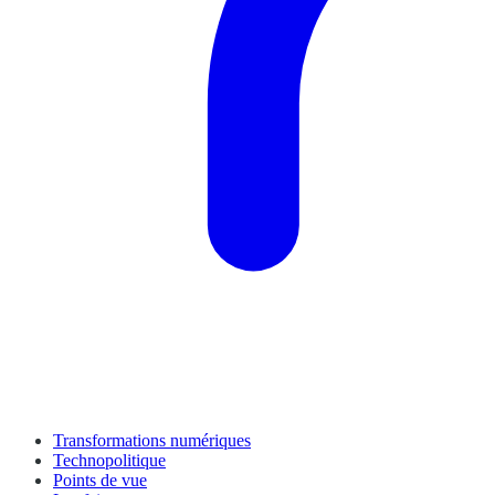
Transformations numériques
Technopolitique
Points de vue