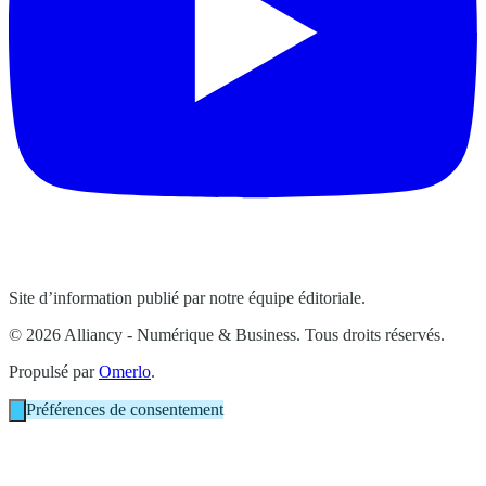
Site d’information publié par notre équipe éditoriale.
© 2026 Alliancy - Numérique & Business. Tous droits réservés.
Propulsé par
Omerlo
.
Préférences de consentement