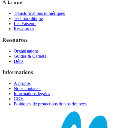
À la une
Transformations numériques
Technopolitique
Les Faiseurs
Ressources
Ressources
Organisations
Guides & Carnets
Défis
Informations
À propos
Nous contacter
Informations légales
CGV
Politiques de protections de vos données