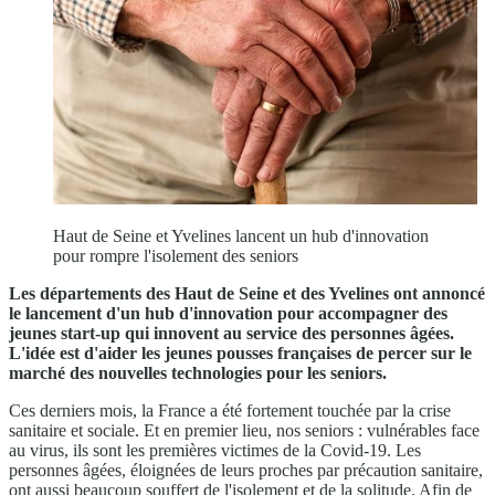
Haut de Seine et Yvelines lancent un hub d'innovation
pour rompre l'isolement des seniors
Les départements des Haut de Seine et des Yvelines ont annoncé
le lancement d'un hub d'innovation pour accompagner des
jeunes start-up qui innovent au service des personnes âgées.
L'idée est d'aider les jeunes pousses françaises de percer sur le
marché des nouvelles technologies pour les seniors.
Ces derniers mois, la France a été fortement touchée par la crise
sanitaire et sociale. Et en premier lieu, nos seniors : vulnérables face
au virus, ils sont les premières victimes de la Covid-19. Les
personnes âgées, éloignées de leurs proches par précaution sanitaire,
ont aussi beaucoup souffert de l'isolement et de la solitude. Afin de