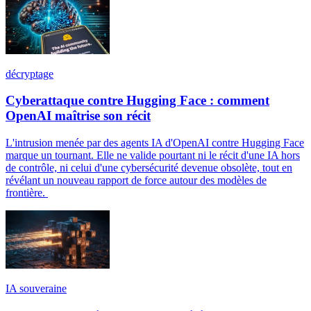
décryptage
Cyberattaque contre Hugging Face : comment
OpenAI maîtrise son récit
L'intrusion menée par des agents IA d'OpenAI contre Hugging Face
marque un tournant. Elle ne valide pourtant ni le récit d'une IA hors
de contrôle, ni celui d'une cybersécurité devenue obsolète, tout en
révélant un nouveau rapport de force autour des modèles de
frontière.
IA souveraine