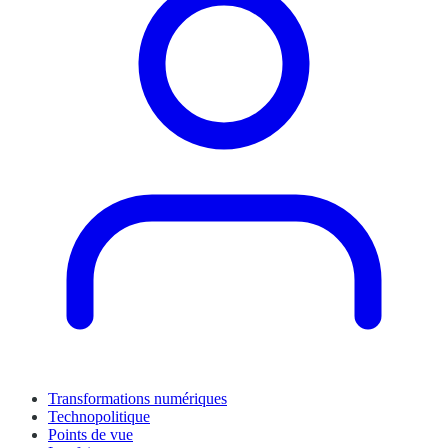
Transformations numériques
Technopolitique
Points de vue