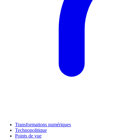
Transformations numériques
Technopolitique
Points de vue