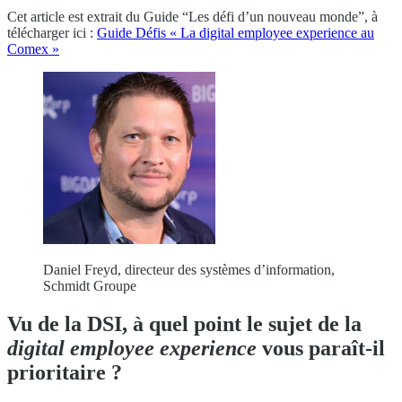
Cet article est extrait du Guide “Les défi d’un nouveau monde”, à
télécharger ici :
Guide Défis « La digital employee experience au
Comex »
Daniel Freyd, directeur des systèmes d’information,
Schmidt Groupe
Vu de la DSI, à quel point le sujet de la
digital employee experience
vous paraît-il
prioritaire ?