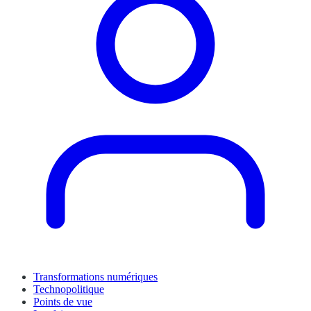
Transformations numériques
Technopolitique
Points de vue