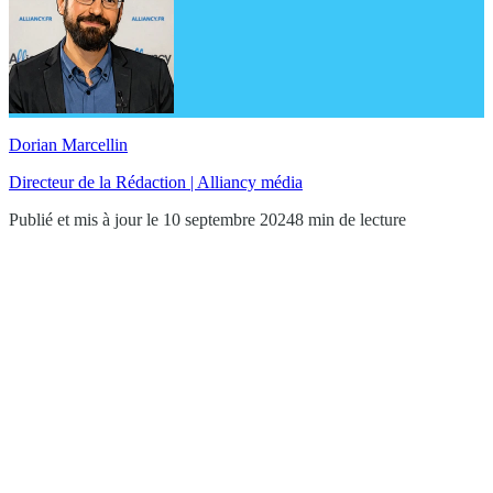
Dorian Marcellin
Directeur de la Rédaction | Alliancy média
Publié et mis à jour le 10 septembre 2024
8 min de lecture