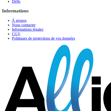
Défis
Informations
À propos
Nous contacter
Informations légales
CGV
Politiques de protections de vos données