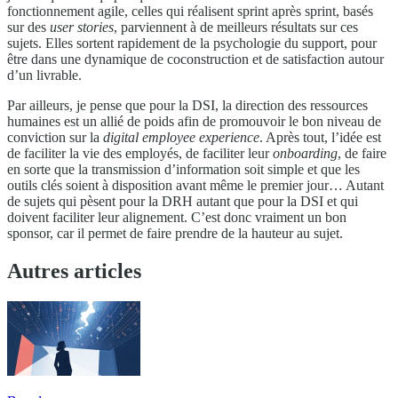
fonctionnement agile, celles qui réalisent sprint après sprint, basés
sur des
user stories
, parviennent à de meilleurs résultats sur ces
sujets. Elles sortent rapidement de la psychologie du support, pour
être dans une dynamique de coconstruction et de satisfaction autour
d’un livrable.
Par ailleurs, je pense que pour la DSI, la direction des ressources
humaines est un allié de poids afin de promouvoir le bon niveau de
conviction sur la
digital employee experience
. Après tout, l’idée est
de faciliter la vie des employés, de faciliter leur
onboarding
, de faire
en sorte que la transmission d’information soit simple et que les
outils clés soient à disposition avant même le premier jour… Autant
de sujets qui pèsent pour la DRH autant que pour la DSI et qui
doivent faciliter leur alignement. C’est donc vraiment un bon
sponsor, car il permet de faire prendre de la hauteur au sujet.
Autres articles