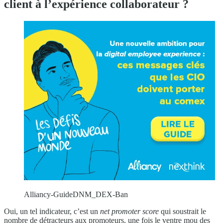
client à l’expérience collaborateur ?
Alliancy-GuideDNM_DEX-Ban
Oui, un tel indicateur, c’est un
net promoter score
qui soustrait le
nombre de détracteurs aux promoteurs, une fois le ventre mou des