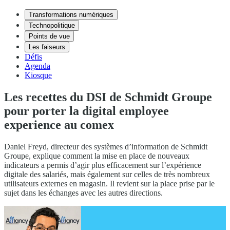
Transformations numériques
Technopolitique
Points de vue
Les faiseurs
Défis
Agenda
Kiosque
Les recettes du DSI de Schmidt Groupe
pour porter la digital employee
experience au comex
Daniel Freyd, directeur des systèmes d’information de Schmidt
Groupe, explique comment la mise en place de nouveaux
indicateurs a permis d’agir plus efficacement sur l’expérience
digitale des salariés, mais également sur celles de très nombreux
utilisateurs externes en magasin. Il revient sur la place prise par le
sujet dans les échanges avec les autres directions.