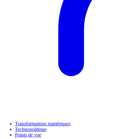
Transformations numériques
Technopolitique
Points de vue