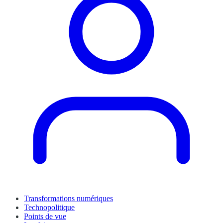
Transformations numériques
Technopolitique
Points de vue