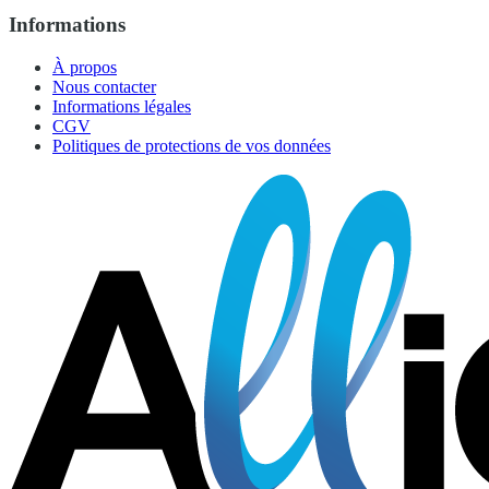
Informations
À propos
Nous contacter
Informations légales
CGV
Politiques de protections de vos données