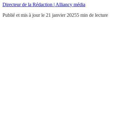
Directeur de la Rédaction | Alliancy média
Publié et mis à jour le 21 janvier 2025
5 min de lecture