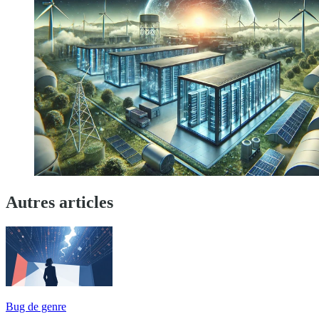
Autres articles
Bug de genre