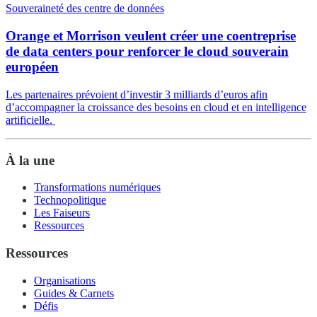
Souveraineté des centre de données
Orange et Morrison veulent créer une coentreprise
de data centers pour renforcer le cloud souverain
européen
Les partenaires prévoient d’investir 3 milliards d’euros afin
d’accompagner la croissance des besoins en cloud et en intelligence
artificielle.
À la une
Transformations numériques
Technopolitique
Les Faiseurs
Ressources
Ressources
Organisations
Guides & Carnets
Défis