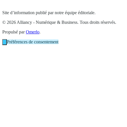
Site d’information publié par notre équipe éditoriale.
© 2026 Alliancy - Numérique & Business. Tous droits réservés.
Propulsé par
Omerlo
.
Préférences de consentement