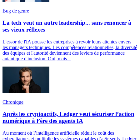
Bug de genre
La tech veut un autre leadership... sans renoncer à
ses vieux réflexes
L'essor de l'IA pousse les entreprises à revoir leurs attentes envers
les managers techniques. Les compétences relationnelles, la diversité
des équipes et l'autorité deviennent des leviers de performance
autant que d'inclusion. Oui, mais...
Chronique
Après les cryptoactifs, Ledger veut sécuriser l’action
numérique à l’ère des agents IA
Au moment où l’intelligence artificielle réduit le coût des
cyberattaques et multiplie les systèmes capables d’agir seuls, Ledger