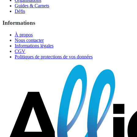
Organisations
Guides & Carnets
Défis
Informations
À propos
Nous contacter
Informations légales
CGV
Politiques de protections de vos données