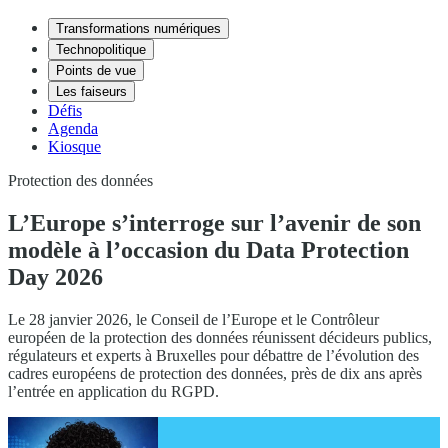
Transformations numériques
Technopolitique
Points de vue
Les faiseurs
Défis
Agenda
Kiosque
Protection des données
L’Europe s’interroge sur l’avenir de son
modèle à l’occasion du Data Protection
Day 2026
Le 28 janvier 2026, le Conseil de l’Europe et le Contrôleur
européen de la protection des données réunissent décideurs publics,
régulateurs et experts à Bruxelles pour débattre de l’évolution des
cadres européens de protection des données, près de dix ans après
l’entrée en application du RGPD.