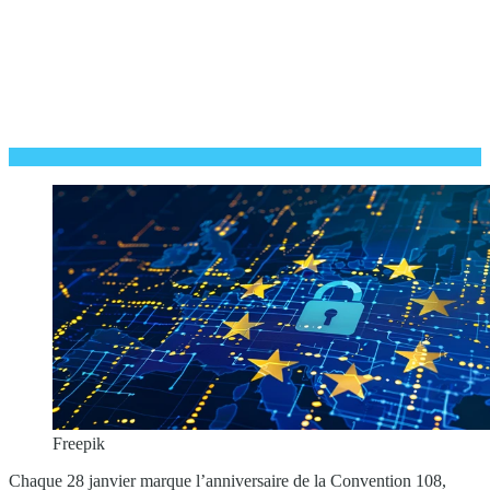
Freepik
Chaque 28 janvier marque l’anniversaire de la Convention 108,