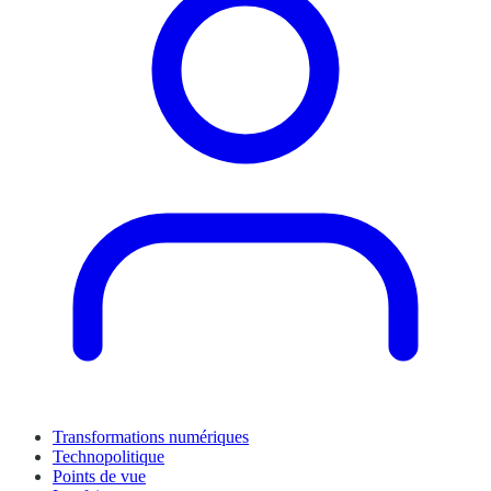
Transformations numériques
Technopolitique
Points de vue