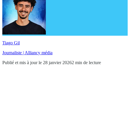
Tiago Gil
Journaliste | Alliancy média
Publié et mis à jour le 28 janvier 2026
2 min de lecture