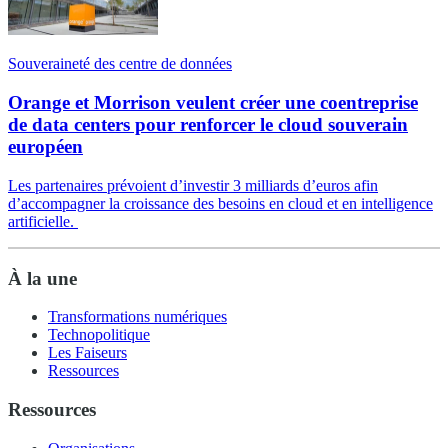
Souveraineté des centre de données
Orange et Morrison veulent créer une coentreprise
de data centers pour renforcer le cloud souverain
européen
Les partenaires prévoient d’investir 3 milliards d’euros afin
d’accompagner la croissance des besoins en cloud et en intelligence
artificielle.
À la une
Transformations numériques
Technopolitique
Les Faiseurs
Ressources
Ressources