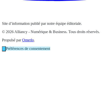
Site d’information publié par notre équipe éditoriale.
© 2026 Alliancy - Numérique & Business. Tous droits réservés.
Propulsé par
Omerlo
.
Préférences de consentement