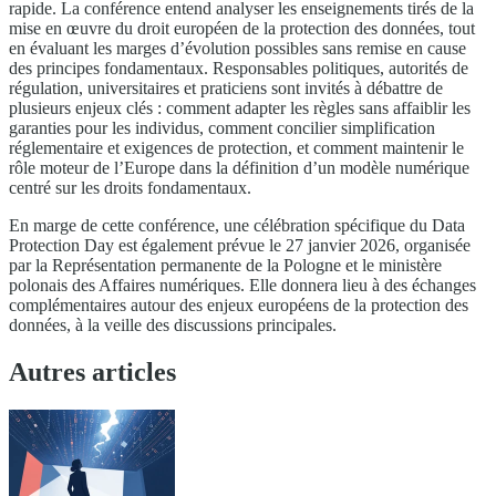
rapide. La conférence entend analyser les enseignements tirés de la
mise en œuvre du droit européen de la protection des données, tout
en évaluant les marges d’évolution possibles sans remise en cause
des principes fondamentaux. Responsables politiques, autorités de
régulation, universitaires et praticiens sont invités à débattre de
plusieurs enjeux clés : comment adapter les règles sans affaiblir les
garanties pour les individus, comment concilier simplification
réglementaire et exigences de protection, et comment maintenir le
rôle moteur de l’Europe dans la définition d’un modèle numérique
centré sur les droits fondamentaux.
En marge de cette conférence, une célébration spécifique du Data
Protection Day est également prévue le 27 janvier 2026, organisée
par la Représentation permanente de la Pologne et le ministère
polonais des Affaires numériques. Elle donnera lieu à des échanges
complémentaires autour des enjeux européens de la protection des
données, à la veille des discussions principales.
Autres articles