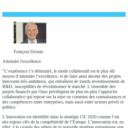
François Drouin
Atteindre l'excellence
"L’expérience l’a démontré, le mode collaboratif est le plus sûr
moyen d’atteindre l’excellence, et de faire ainsi aboutir des projets
innovants très ambitieux, qui entraînent de lourds investissements de
R&D, susceptibles de révolutionner le marché. L’ensemble des
projets financés par Oseo privilégient de plus en plus l’approche
collaborative qui repose sur la mise en commun des connaissances et
des compétences entre entreprises, mais aussi entre acteurs privés et
publics.
L’innovation est identifiée dans la stratégie UE 2020 comme l’un
des enjeux clés de la compétitivité de l’Europe. L’innovation est, en
effet, à la croisée des piliers de la nouvelle stratégie européenne que