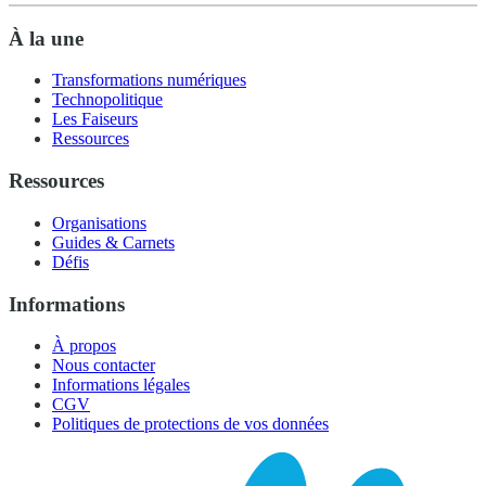
À la une
Transformations numériques
Technopolitique
Les Faiseurs
Ressources
Ressources
Organisations
Guides & Carnets
Défis
Informations
À propos
Nous contacter
Informations légales
CGV
Politiques de protections de vos données