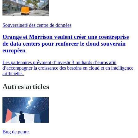
Souveraineté des centre de données
Orange et Morrison veulent créer une coentreprise
de data centers pour renforcer le cloud souverain
européen
Les partenaires prévoient d’investir 3 milliards d’euros afin
d’accompagner la croissance des besoins en cloud et en intelligence
artificielle.
Autres articles
Bug de genre