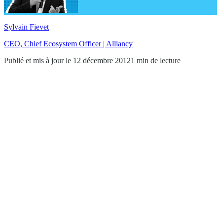
Sylvain Fievet
CEO, Chief Ecosystem Officer | Alliancy
Publié et mis à jour le 12 décembre 2012
1 min de lecture