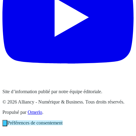
Site d’information publié par notre équipe éditoriale.
© 2026 Alliancy - Numérique & Business. Tous droits réservés.
Propulsé par
Omerlo
.
Préférences de consentement