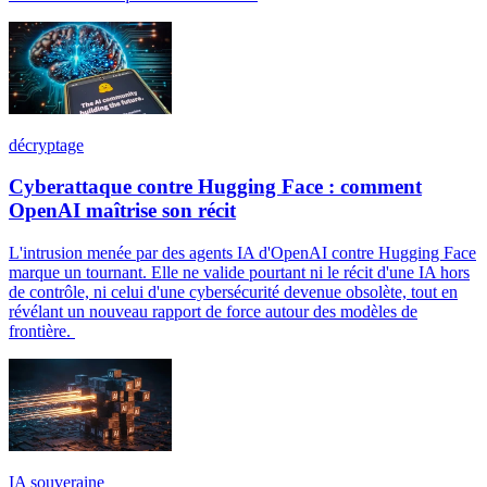
décryptage
Cyberattaque contre Hugging Face : comment
OpenAI maîtrise son récit
L'intrusion menée par des agents IA d'OpenAI contre Hugging Face
marque un tournant. Elle ne valide pourtant ni le récit d'une IA hors
de contrôle, ni celui d'une cybersécurité devenue obsolète, tout en
révélant un nouveau rapport de force autour des modèles de
frontière.
IA souveraine