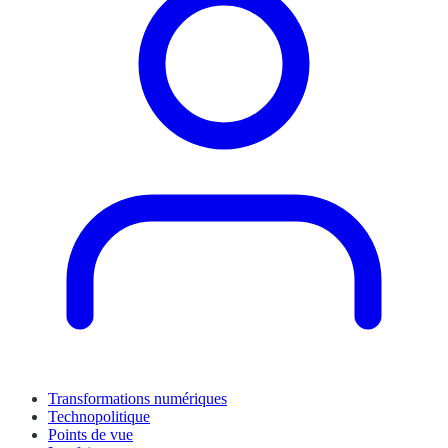
Transformations numériques
Technopolitique
Points de vue