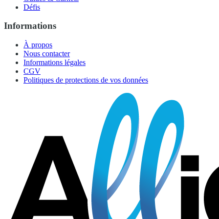
Défis
Informations
À propos
Nous contacter
Informations légales
CGV
Politiques de protections de vos données