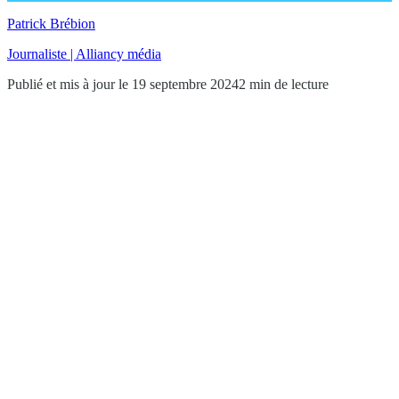
Patrick Brébion
Journaliste | Alliancy média
Publié et mis à jour le 19 septembre 2024
2 min de lecture