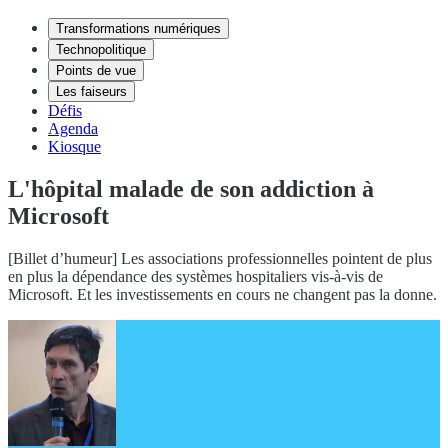
Transformations numériques
Technopolitique
Points de vue
Les faiseurs
Défis
Agenda
Kiosque
L'hôpital malade de son addiction à
Microsoft
[Billet d’humeur] Les associations professionnelles pointent de plus
en plus la dépendance des systèmes hospitaliers vis-à-vis de
Microsoft. Et les investissements en cours ne changent pas la donne.