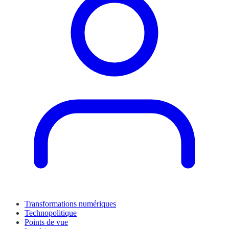
Transformations numériques
Technopolitique
Points de vue