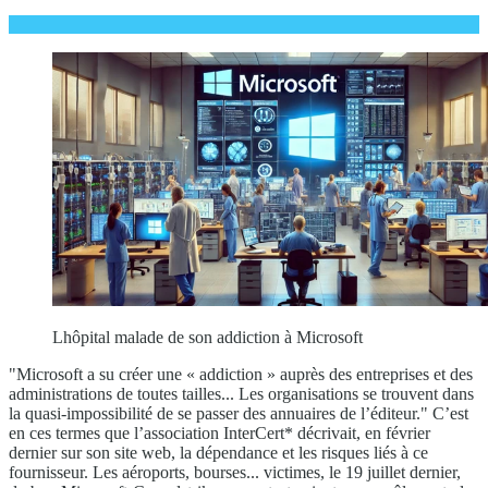
Lhôpital malade de son addiction à Microsoft
"Microsoft a su créer une « addiction » auprès des entreprises et des
administrations de toutes tailles... Les organisations se trouvent dans
la quasi-impossibilité de se passer des annuaires de l’éditeur." C’est
en ces termes que l’association InterCert* décrivait, en février
dernier sur son site web, la dépendance et les risques liés à ce
fournisseur. Les aéroports, bourses... victimes, le 19 juillet dernier,