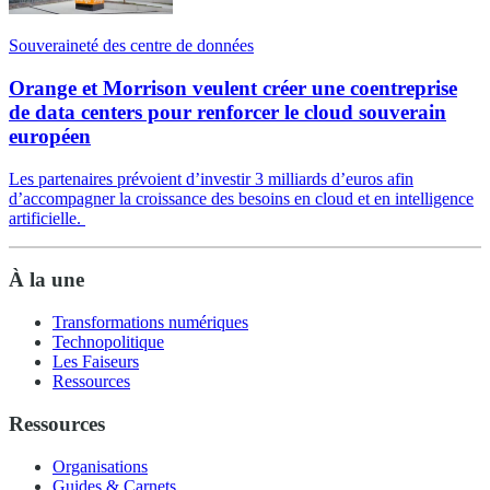
Souveraineté des centre de données
Orange et Morrison veulent créer une coentreprise
de data centers pour renforcer le cloud souverain
européen
Les partenaires prévoient d’investir 3 milliards d’euros afin
d’accompagner la croissance des besoins en cloud et en intelligence
artificielle.
À la une
Transformations numériques
Technopolitique
Les Faiseurs
Ressources
Ressources
Organisations
Guides & Carnets