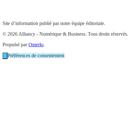
Site d’information publié par notre équipe éditoriale.
© 2026 Alliancy - Numérique & Business. Tous droits réservés.
Propulsé par
Omerlo
.
Préférences de consentement