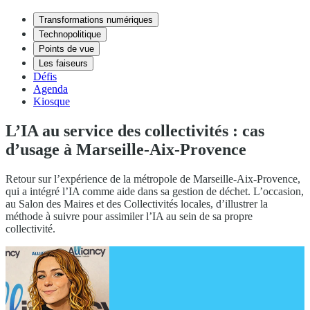
Transformations numériques
Technopolitique
Points de vue
Les faiseurs
Défis
Agenda
Kiosque
L’IA au service des collectivités : cas
d’usage à Marseille-Aix-Provence
Retour sur l’expérience de la métropole de Marseille-Aix-Provence,
qui a intégré l’IA comme aide dans sa gestion de déchet. L’occasion,
au Salon des Maires et des Collectivités locales, d’illustrer la
méthode à suivre pour assimiler l’IA au sein de sa propre
collectivité.