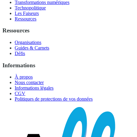
Transformations numériques
Technopolitique
Les Faiseurs
Ressources
Ressources
Organisations
Guides & Carnets
Défis
Informations
À propos
Nous contacter
Informations légales
CGV
Politiques de protections de vos données