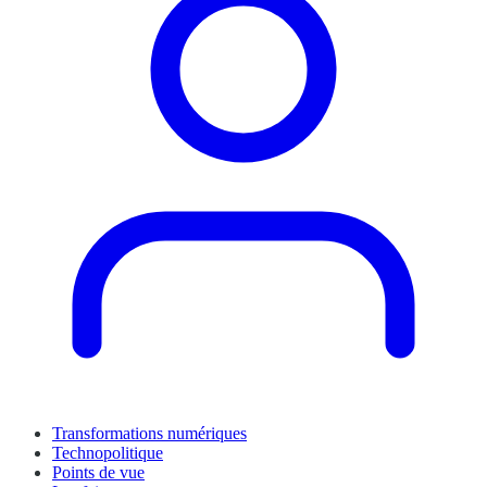
Transformations numériques
Technopolitique
Points de vue