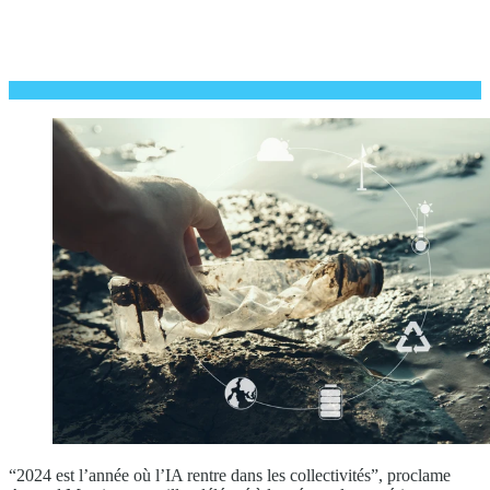
“2024 est l’année où l’IA rentre dans les collectivités”, proclame