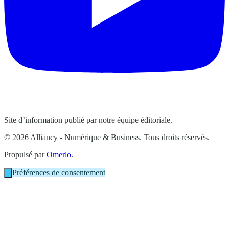
Site d’information publié par notre équipe éditoriale.
© 2026 Alliancy - Numérique & Business. Tous droits réservés.
Propulsé par
Omerlo
.
Préférences de consentement