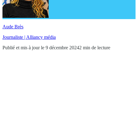
Aude Brès
Journaliste | Alliancy média
Publié et mis à jour le 9 décembre 2024
2 min de lecture