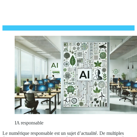
IA responsable
Le numérique responsable est un sujet d’actualité. De multiples