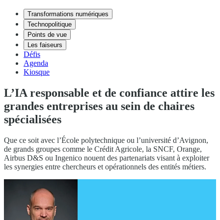
Transformations numériques
Technopolitique
Points de vue
Les faiseurs
Défis
Agenda
Kiosque
L’IA responsable et de confiance attire les
grandes entreprises au sein de chaires
spécialisées
Que ce soit avec l’École polytechnique ou l’université d’Avignon,
de grands groupes comme le Crédit Agricole, la SNCF, Orange,
Airbus D&S ou Ingenico nouent des partenariats visant à exploiter
les synergies entre chercheurs et opérationnels des entités métiers.