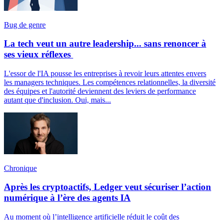
Bug de genre
La tech veut un autre leadership... sans renoncer à
ses vieux réflexes
L'essor de l'IA pousse les entreprises à revoir leurs attentes envers
les managers techniques. Les compétences relationnelles, la diversité
des équipes et l'autorité deviennent des leviers de performance
autant que d'inclusion. Oui, mais...
Chronique
Après les cryptoactifs, Ledger veut sécuriser l’action
numérique à l’ère des agents IA
Au moment où l’intelligence artificielle réduit le coût des