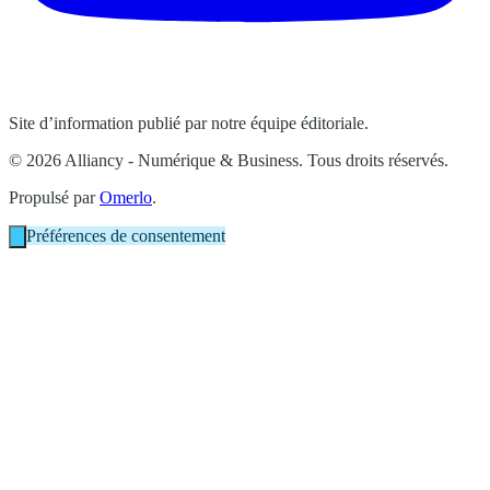
Site d’information publié par notre équipe éditoriale.
© 2026 Alliancy - Numérique & Business. Tous droits réservés.
Propulsé par
Omerlo
.
Préférences de consentement