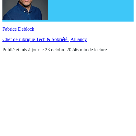
Fabrice Deblock
Chef de rubrique Tech & Sobriété | Alliancy
Publié et mis à jour le 23 octobre 2024
6 min de lecture