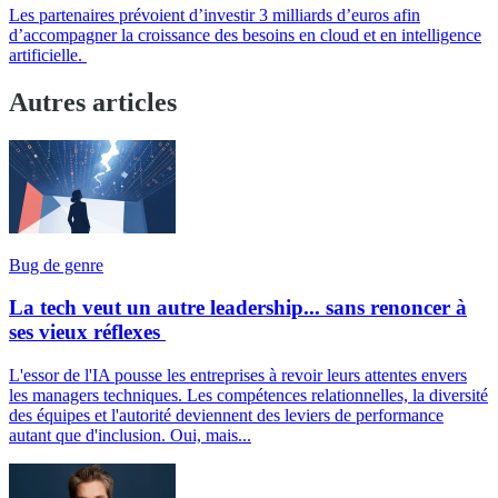
Les partenaires prévoient d’investir 3 milliards d’euros afin
d’accompagner la croissance des besoins en cloud et en intelligence
artificielle.
Autres articles
Bug de genre
La tech veut un autre leadership... sans renoncer à
ses vieux réflexes
L'essor de l'IA pousse les entreprises à revoir leurs attentes envers
les managers techniques. Les compétences relationnelles, la diversité
des équipes et l'autorité deviennent des leviers de performance
autant que d'inclusion. Oui, mais...