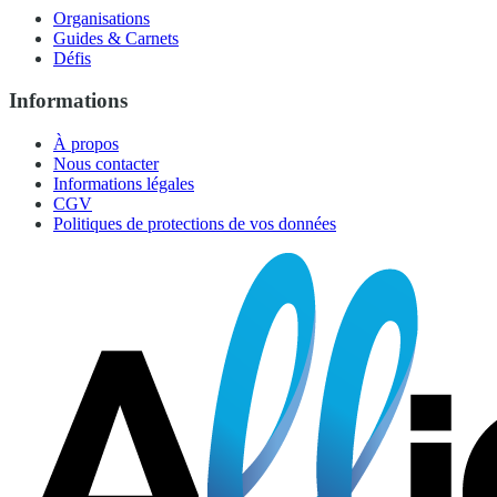
Organisations
Guides & Carnets
Défis
Informations
À propos
Nous contacter
Informations légales
CGV
Politiques de protections de vos données