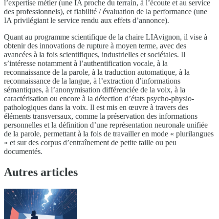
l’expertise métier (une IA proche du terrain, à l’écoute et au service
des professionnels), et fiabilité / évaluation de la performance (une
IA privilégiant le service rendu aux effets d’annonce).
Quant au programme scientifique de la chaire LIAvignon, il vise à
obtenir des innovations de rupture à moyen terme, avec des
avancées à la fois scientifiques, industrielles et sociétales. Il
s’intéresse notamment à l’authentification vocale, à la
reconnaissance de la parole, à la traduction automatique, à la
reconnaissance de la langue, à l’extraction d’informations
sémantiques, à l’anonymisation différenciée de la voix, à la
caractérisation ou encore à la détection d’états psycho-physio-
pathologiques dans la voix. Il est mis en œuvre à travers des
éléments transversaux, comme la préservation des informations
personnelles et la définition d’une représentation neuronale unifiée
de la parole, permettant à la fois de travailler en mode « plurilangues
» et sur des corpus d’entraînement de petite taille ou peu
documentés.
Autres articles