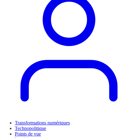
Transformations numériques
Technopolitique
Points de vue