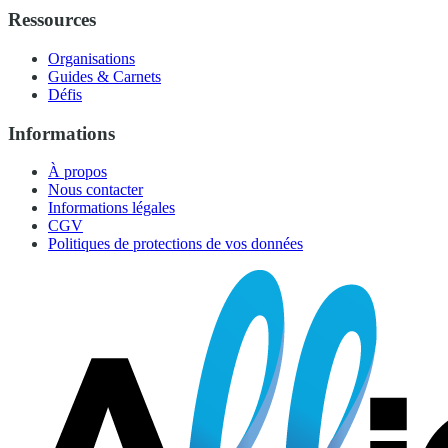
Ressources
Organisations
Guides & Carnets
Défis
Informations
À propos
Nous contacter
Informations légales
CGV
Politiques de protections de vos données