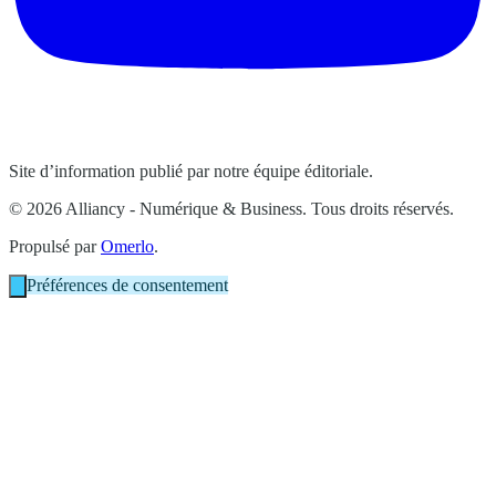
Site d’information publié par notre équipe éditoriale.
© 2026 Alliancy - Numérique & Business. Tous droits réservés.
Propulsé par
Omerlo
.
Préférences de consentement