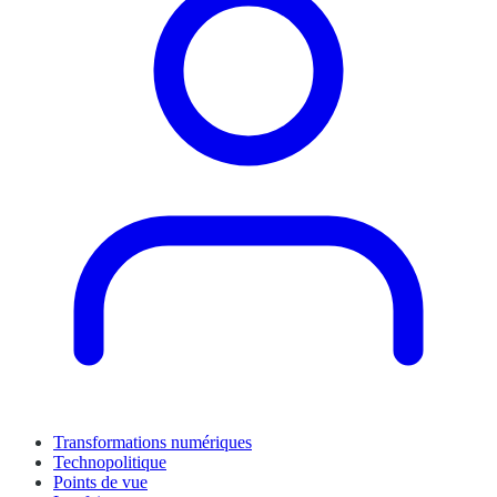
Transformations numériques
Technopolitique
Points de vue