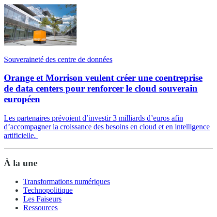
Souveraineté des centre de données
Orange et Morrison veulent créer une coentreprise
de data centers pour renforcer le cloud souverain
européen
Les partenaires prévoient d’investir 3 milliards d’euros afin
d’accompagner la croissance des besoins en cloud et en intelligence
artificielle.
À la une
Transformations numériques
Technopolitique
Les Faiseurs
Ressources