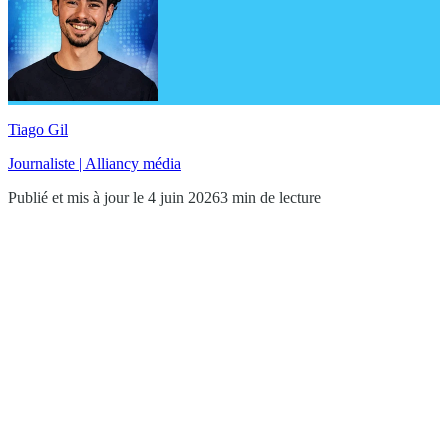
Tiago Gil
Journaliste | Alliancy média
Publié et mis à jour le 4 juin 2026
3 min de lecture