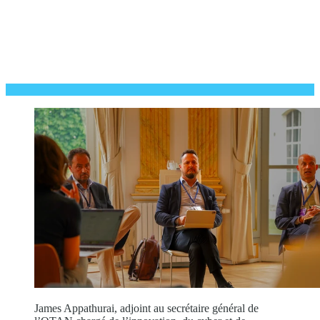
James Appathurai, adjoint au secrétaire général de