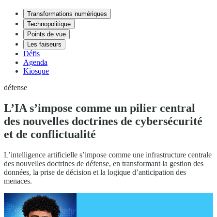
Transformations numériques
Technopolitique
Points de vue
Les faiseurs
Défis
Agenda
Kiosque
défense
L’IA s’impose comme un pilier central
des nouvelles doctrines de cybersécurité
et de conflictualité
L’intelligence artificielle s’impose comme une infrastructure centrale
des nouvelles doctrines de défense, en transformant la gestion des
données, la prise de décision et la logique d’anticipation des
menaces.