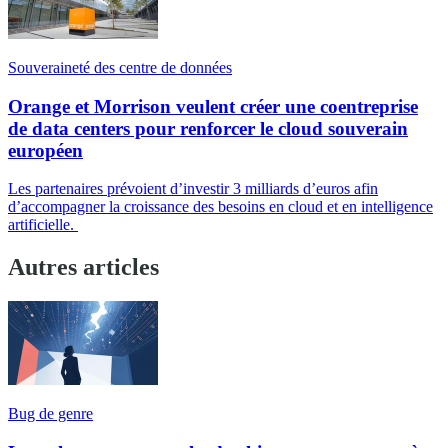
Souveraineté des centre de données
Orange et Morrison veulent créer une coentreprise
de data centers pour renforcer le cloud souverain
européen
Les partenaires prévoient d’investir 3 milliards d’euros afin
d’accompagner la croissance des besoins en cloud et en intelligence
artificielle.
Autres articles
Bug de genre