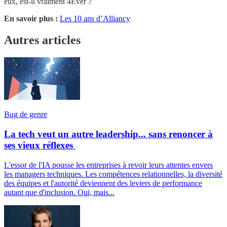
eux, est-il vraiment 4Ever ?
En savoir plus :
Les 10 ans d’Alliancy
Autres articles
Bug de genre
La tech veut un autre leadership... sans renoncer à
ses vieux réflexes
L'essor de l'IA pousse les entreprises à revoir leurs attentes envers
les managers techniques. Les compétences relationnelles, la diversité
des équipes et l'autorité deviennent des leviers de performance
autant que d'inclusion. Oui, mais...