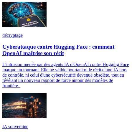
décryptage
Cyberattaque contre Hugging Face : comment
OpenAI maîtrise son récit
L'intrusion menée par des agents IA d'OpenAI contre Hugging Face
marque un tournant. Elle ne valide pourtant ni le récit d'une IA hors
de contrôle, ni celui d'une cybersécurité devenue obsolète, tout en
révélant un nouveau rapport de force autour des modèles de
frontière.
IA souveraine