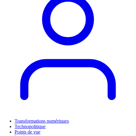
Transformations numériques
Technopolitique
Points de vue