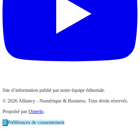
Site d’information publié par notre équipe éditoriale.
© 2026 Alliancy - Numérique & Business. Tous droits réservés.
Propulsé par
Omerlo
.
Préférences de consentement