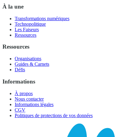
À la une
Transformations numériques
Technopolitique
Les Faiseurs
Ressources
Ressources
Organisations
Guides & Carnets
Défis
Informations
À propos
Nous contacter
Informations légales
CGV
Politiques de protections de vos données