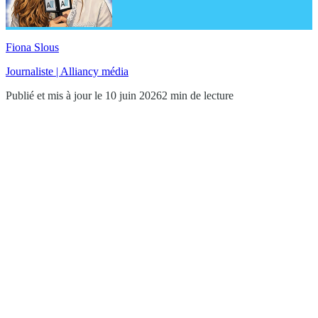
Fiona Slous
Journaliste | Alliancy média
Publié et mis à jour le 10 juin 2026
2 min de lecture