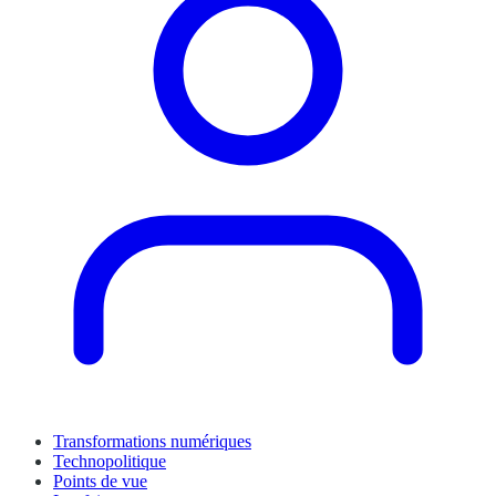
Transformations numériques
Technopolitique
Points de vue