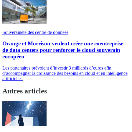
Souveraineté des centre de données
Orange et Morrison veulent créer une coentreprise
de data centers pour renforcer le cloud souverain
européen
Les partenaires prévoient d’investir 3 milliards d’euros afin
d’accompagner la croissance des besoins en cloud et en intelligence
artificielle.
Autres articles