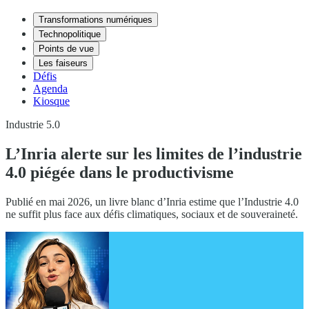
Transformations numériques
Technopolitique
Points de vue
Les faiseurs
Défis
Agenda
Kiosque
Industrie 5.0
L’Inria alerte sur les limites de l’industrie
4.0 piégée dans le productivisme
Publié en mai 2026, un livre blanc d’Inria estime que l’Industrie 4.0
ne suffit plus face aux défis climatiques, sociaux et de souveraineté.