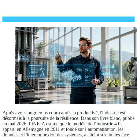
Après avoir longrtemps couru après la productivé, l'industrie est
désormais à la poursuite de la résilience. Dans son livre blanc, publié
en mai 2026, l’INRIA estime que le modèle de l’Industrie 4.0,
apparu en Allemagne en 2011 et fondé sur l’automatisation, les
données et l’interconnexion des systèmes, a atteint ses limites face