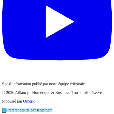
Site d’information publié par notre équipe éditoriale.
© 2026 Alliancy - Numérique & Business. Tous droits réservés.
Propulsé par
Omerlo
.
Préférences de consentement