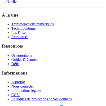
artificielle.
À la une
Transformations numériques
Technopolitique
Les Faiseurs
Ressources
Ressources
Organisations
Guides & Carnets
Défis
Informations
À propos
Nous contacter
Informations légales
CGV
Politiques de protections de vos données