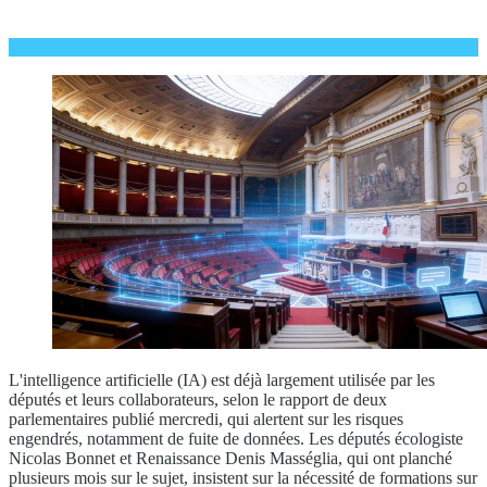
L'intelligence artificielle (IA) est déjà largement utilisée par les
députés et leurs collaborateurs, selon le rapport de deux
parlementaires publié mercredi, qui alertent sur les risques
engendrés, notamment de fuite de données. Les députés écologiste
Nicolas Bonnet et Renaissance Denis Masséglia, qui ont planché
plusieurs mois sur le sujet, insistent sur la nécessité de formations sur