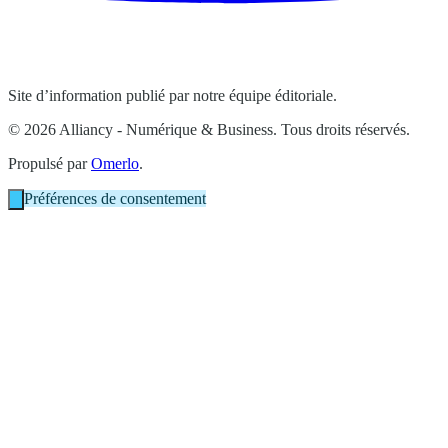
Site d’information publié par notre équipe éditoriale.
© 2026 Alliancy - Numérique & Business. Tous droits réservés.
Propulsé par
Omerlo
.
Préférences de consentement