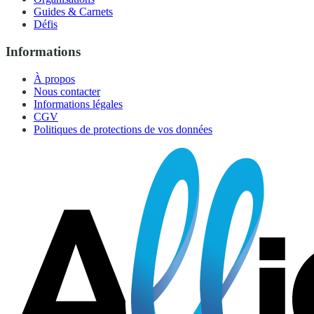
Guides & Carnets
Défis
Informations
À propos
Nous contacter
Informations légales
CGV
Politiques de protections de vos données