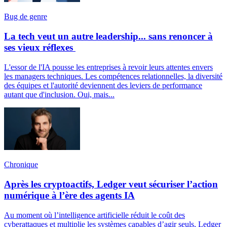
Bug de genre
La tech veut un autre leadership... sans renoncer à
ses vieux réflexes
L'essor de l'IA pousse les entreprises à revoir leurs attentes envers
les managers techniques. Les compétences relationnelles, la diversité
des équipes et l'autorité deviennent des leviers de performance
autant que d'inclusion. Oui, mais...
Chronique
Après les cryptoactifs, Ledger veut sécuriser l’action
numérique à l’ère des agents IA
Au moment où l’intelligence artificielle réduit le coût des
cyberattaques et multiplie les systèmes capables d’agir seuls, Ledger