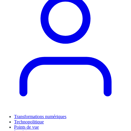
Transformations numériques
Technopolitique
Points de vue