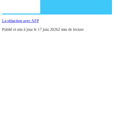
La rédaction avec AFP
Publié et mis à jour le 17 juin 2026
2 min de lecture