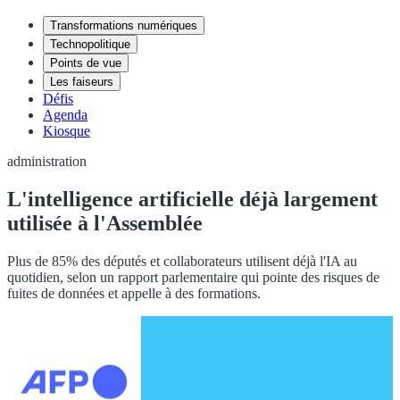
Transformations numériques
Technopolitique
Points de vue
Les faiseurs
Défis
Agenda
Kiosque
administration
L'intelligence artificielle déjà largement
utilisée à l'Assemblée
Plus de 85% des députés et collaborateurs utilisent déjà l'IA au
quotidien, selon un rapport parlementaire qui pointe des risques de
fuites de données et appelle à des formations.