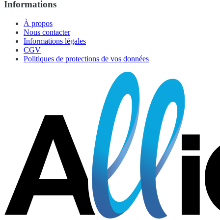
Informations
À propos
Nous contacter
Informations légales
CGV
Politiques de protections de vos données