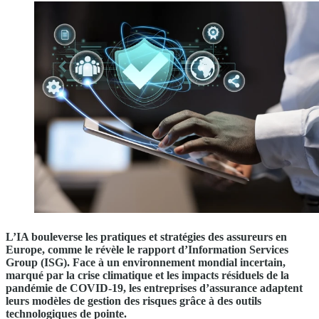
L’IA bouleverse les pratiques et stratégies des assureurs en
Europe, comme le révèle le rapport d’Information Services
Group (ISG). Face à un environnement mondial incertain,
marqué par la crise climatique et les impacts résiduels de la
pandémie de COVID-19, les entreprises d’assurance adaptent
leurs modèles de gestion des risques grâce à des outils
technologiques de pointe.