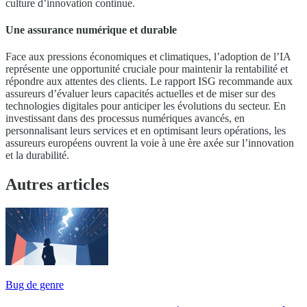
culture d’innovation continue.
Une assurance numérique et durable
Face aux pressions économiques et climatiques, l’adoption de l’IA
représente une opportunité cruciale pour maintenir la rentabilité et
répondre aux attentes des clients. Le rapport ISG recommande aux
assureurs d’évaluer leurs capacités actuelles et de miser sur des
technologies digitales pour anticiper les évolutions du secteur. En
investissant dans des processus numériques avancés, en
personnalisant leurs services et en optimisant leurs opérations, les
assureurs européens ouvrent la voie à une ère axée sur l’innovation
et la durabilité.
Autres articles
Bug de genre