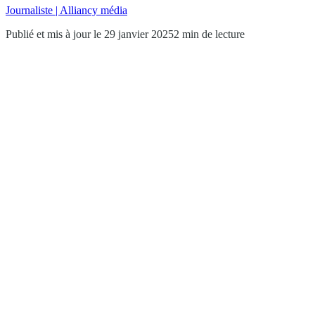
Journaliste | Alliancy média
Publié et mis à jour le 29 janvier 2025
2 min de lecture