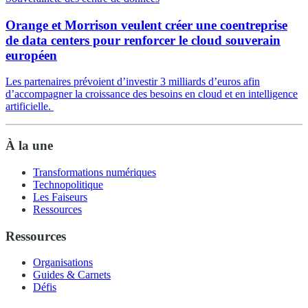
Orange et Morrison veulent créer une coentreprise
de data centers pour renforcer le cloud souverain
européen
Les partenaires prévoient d’investir 3 milliards d’euros afin
d’accompagner la croissance des besoins en cloud et en intelligence
artificielle.
À la une
Transformations numériques
Technopolitique
Les Faiseurs
Ressources
Ressources
Organisations
Guides & Carnets
Défis