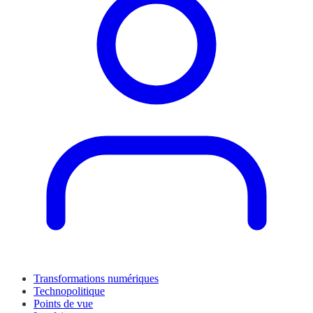
Transformations numériques
Technopolitique
Points de vue