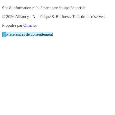
Site d’information publié par notre équipe éditoriale.
© 2026 Alliancy - Numérique & Business. Tous droits réservés.
Propulsé par
Omerlo
.
Préférences de consentement