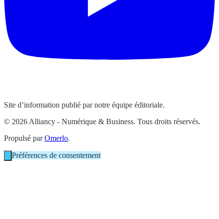
Site d’information publié par notre équipe éditoriale.
© 2026 Alliancy - Numérique & Business. Tous droits réservés.
Propulsé par
Omerlo
.
Préférences de consentement