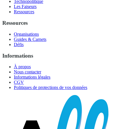
Technopolitique
Les Faiseurs
Ressources
Ressources
Organisations
Guides & Carnets
Défis
Informations
À propos
Nous contacter
Informations légales
CGV
Politiques de protections de vos données