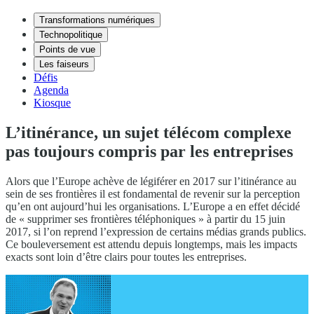
Transformations numériques
Technopolitique
Points de vue
Les faiseurs
Défis
Agenda
Kiosque
L’itinérance, un sujet télécom complexe
pas toujours compris par les entreprises
Alors que l’Europe achève de légiférer en 2017 sur l’itinérance au
sein de ses frontières il est fondamental de revenir sur la perception
qu’en ont aujourd’hui les organisations. L’Europe a en effet décidé
de « supprimer ses frontières téléphoniques » à partir du 15 juin
2017, si l’on reprend l’expression de certains médias grands publics.
Ce bouleversement est attendu depuis longtemps, mais les impacts
exacts sont loin d’être clairs pour toutes les entreprises.