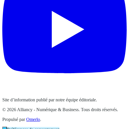
Site d’information publié par notre équipe éditoriale.
© 2026 Alliancy - Numérique & Business. Tous droits réservés.
Propulsé par
Omerlo
.