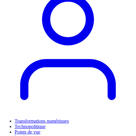
Transformations numériques
Technopolitique
Points de vue