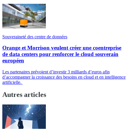
Souveraineté des centre de données
Orange et Morrison veulent créer une coentreprise
de data centers pour renforcer le cloud souverain
européen
Les partenaires prévoient d’investir 3 milliards d’euros afin
d’accompagner la croissance des besoins en cloud et en intelligence
artificielle.
Autres articles