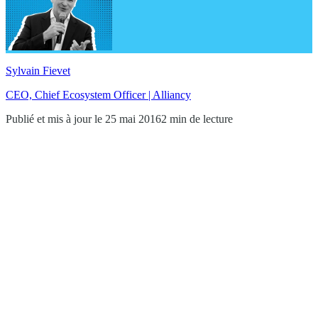
Sylvain Fievet
CEO, Chief Ecosystem Officer | Alliancy
Publié et mis à jour le 25 mai 2016
2 min de lecture