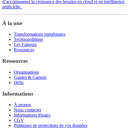
d’accompagner la croissance des besoins en cloud et en intelligence
artificielle.
À la une
Transformations numériques
Technopolitique
Les Faiseurs
Ressources
Ressources
Organisations
Guides & Carnets
Défis
Informations
À propos
Nous contacter
Informations légales
CGV
Politiques de protections de vos données