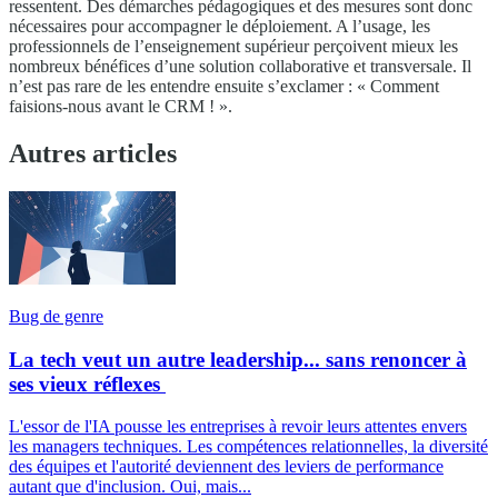
ressentent. Des démarches pédagogiques et des mesures sont donc
nécessaires pour accompagner le déploiement. A l’usage, les
professionnels de l’enseignement supérieur perçoivent mieux les
nombreux bénéfices d’une solution collaborative et transversale. Il
n’est pas rare de les entendre ensuite s’exclamer : « Comment
faisions-nous avant le CRM ! ».
Autres articles
Bug de genre
La tech veut un autre leadership... sans renoncer à
ses vieux réflexes
L'essor de l'IA pousse les entreprises à revoir leurs attentes envers
les managers techniques. Les compétences relationnelles, la diversité
des équipes et l'autorité deviennent des leviers de performance
autant que d'inclusion. Oui, mais...