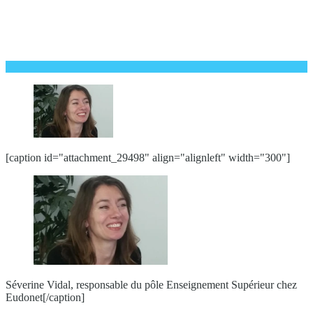
[caption id="attachment_29498" align="alignleft" width="300"]
Séverine Vidal, responsable du pôle Enseignement Supérieur chez
Eudonet[/caption]