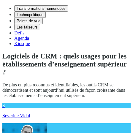
Transformations numériques
Technopolitique
Points de vue
Les faiseurs
Défis
Agenda
Kiosque
Logiciels de CRM : quels usages pour les
établissements d’enseignement supérieur
?
De plus en plus reconnus et identifiables, les outils CRM se
démocratisent et sont aujourd’hui utilisés de façon croissante dans
les établissements d’enseignement supérieur.
S
Séverine Vidal